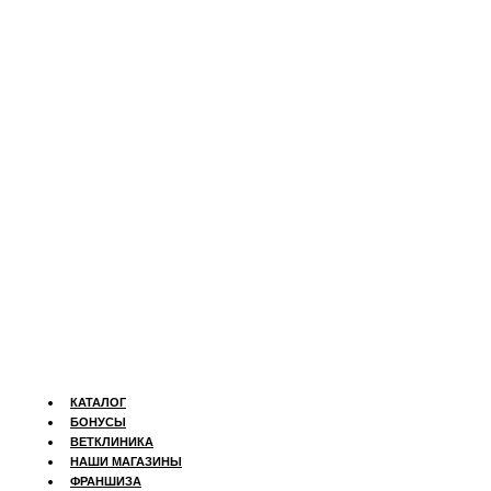
КАТАЛОГ
БОНУСЫ
ВЕТКЛИНИКА
НАШИ МАГАЗИНЫ
ФРАНШИЗА