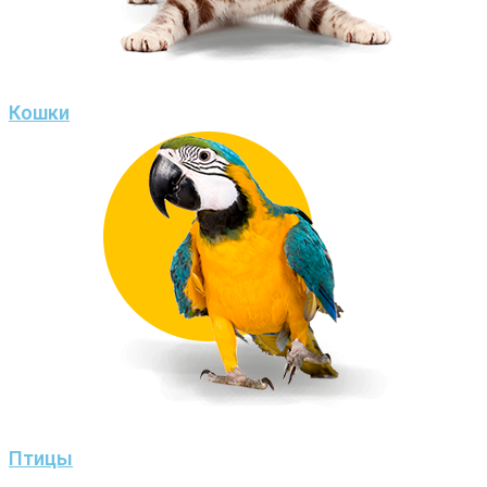
Кошки
Птицы