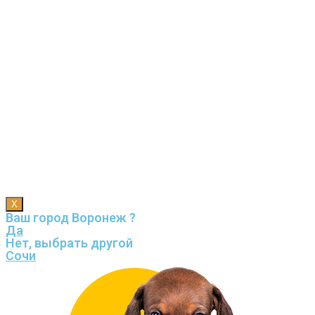
X
Ваш город Воронеж ?
Да
Нет, выбрать другой
Сочи