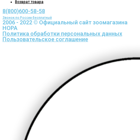
Возврат товара
8(800)600-58-58
Звонок по России бесплатный
2006 - 2022 © Официальный сайт зоомагазина
НОРА
Политика обработки персональных данных
Пользовательское соглашение