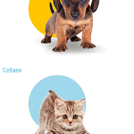
Собаки