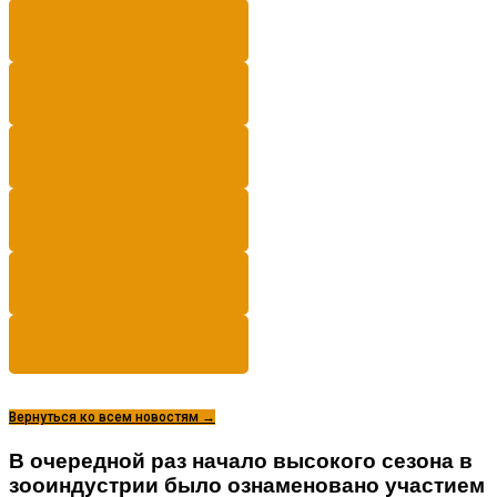
Вернуться ко всем новостям →
В очередной раз начало высокого сезона в
зооиндустрии было ознаменовано участием