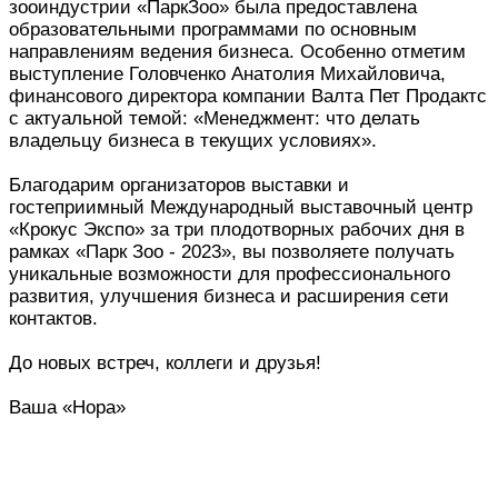
зооиндустрии «ПаркЗоо» была предоставлена
образовательными программами по основным
направлениям ведения бизнеса. Особенно отметим
выступление Головченко Анатолия Михайловича,
финансового директора компании Валта Пет Продактс
с актуальной темой: «Менеджмент: что делать
владельцу бизнеса в текущих условиях».
Благодарим организаторов выставки и
гостеприимный Международный выставочный центр
«Крокус Экспо» за три плодотворных рабочих дня в
рамках «Парк Зоо - 2023», вы позволяете получать
уникальные возможности для профессионального
развития, улучшения бизнеса и расширения сети
контактов.
До новых встреч, коллеги и друзья!
Ваша «Нора»