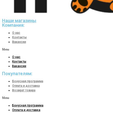
Наши магазины
Компания:
О нас
Контакты
Вакансии
Menu
О нас
Контакты
Вакансии
Покупателям:
Бонусная программа
Оплата и доставка
Возврат товара
Menu
Бонусная программа
Оплата и доставка