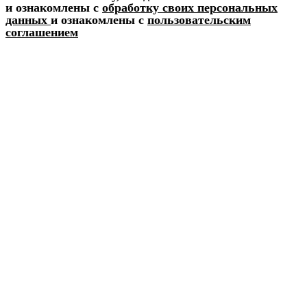
и ознакомлены с
обработку своих персональных
данных
и ознакомлены с
пользовательским
соглашением