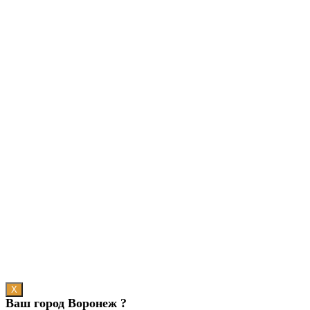
X
Ваш город Воронеж ?