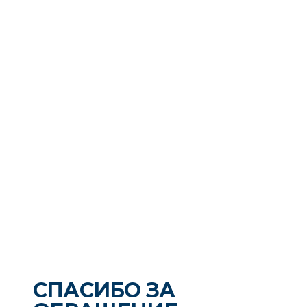
СПАСИБО ЗА