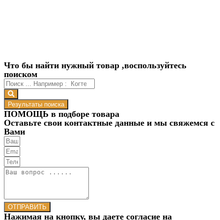
Что бы найти нужный товар ,воспользуйтесь
поиском
Результаты поиска
ПОМОЩЬ в подборе товара
Оставьте свои контактные данные и мы свяжемся с
Вами
ОТПРАВИТЬ
Нажимая на кнопку, вы даете согласие на