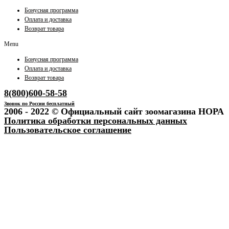
Бонусная программа
Оплата и доставка
Возврат товара
Menu
Бонусная программа
Оплата и доставка
Возврат товара
8(800)600-58-58
Звонок по России бесплатный
2006 - 2022 © Официальный сайт зоомагазина НОРА
Политика обработки персональных данных
Пользовательское соглашение