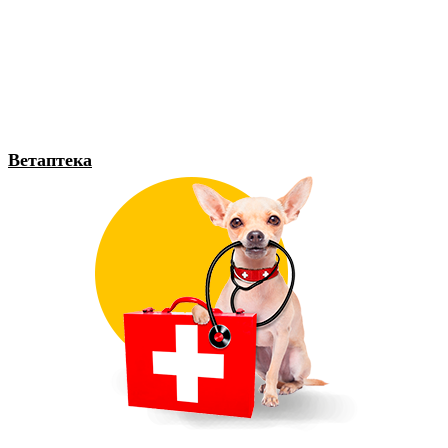
Ветаптека