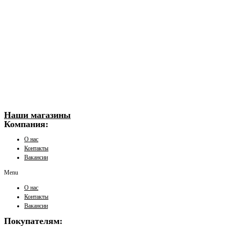
Наши магазины
Компания:
О нас
Контакты
Вакансии
Menu
О нас
Контакты
Вакансии
Покупателям: