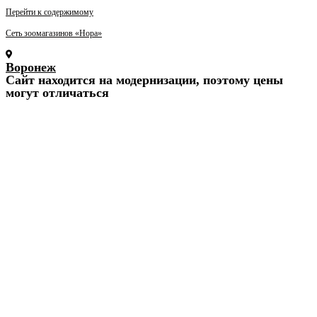
Перейти к содержимому
Сеть зоомагазинов «Нора»
Воронеж
Cайт находится на модернизации, поэтому цены
могут отличаться