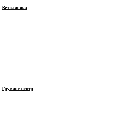
Ветклиника
Груминг-центр