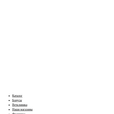
Каталог
Бонусы
Ветклиника
Наши магазины