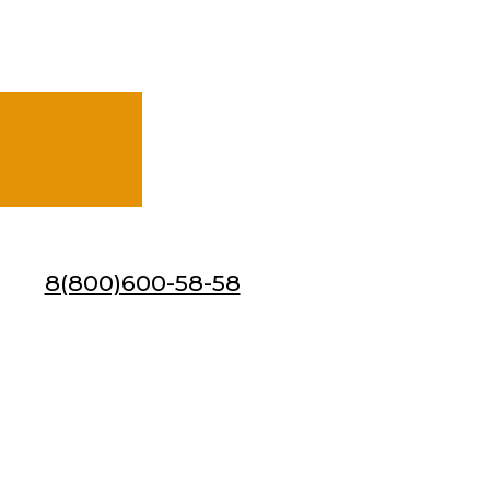
8(800)600-58-58