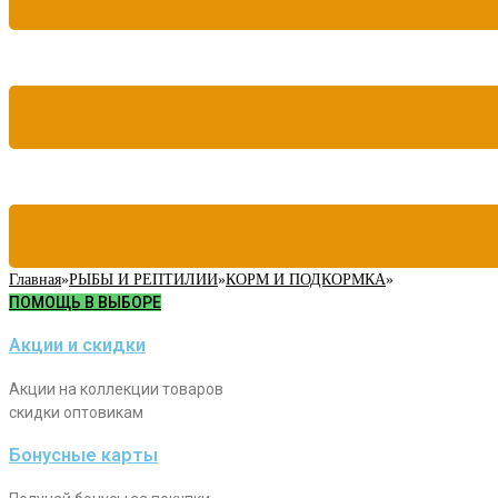
Главная
»
РЫБЫ И РЕПТИЛИИ
»
КОРМ И ПОДКОРМКА
»
ПОМОЩЬ В ВЫБОРЕ
Акции и скидки
Акции на коллекции товаров
скидки оптовикам
Бонусные карты