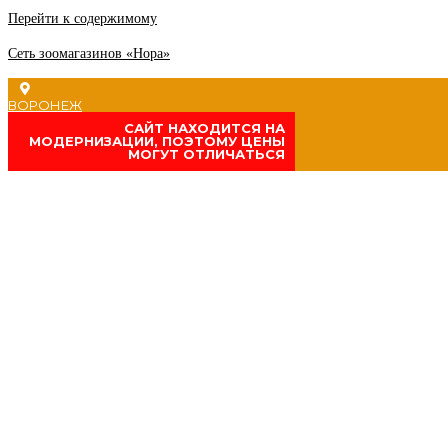
Перейти к содержимому
Сеть зоомагазинов «Нора»
ВОРОНЕЖ
CАЙТ НАХОДИТСЯ НА
МОДЕРНИЗАЦИИ, ПОЭТОМУ ЦЕНЫ
МОГУТ ОТЛИЧАТЬСЯ