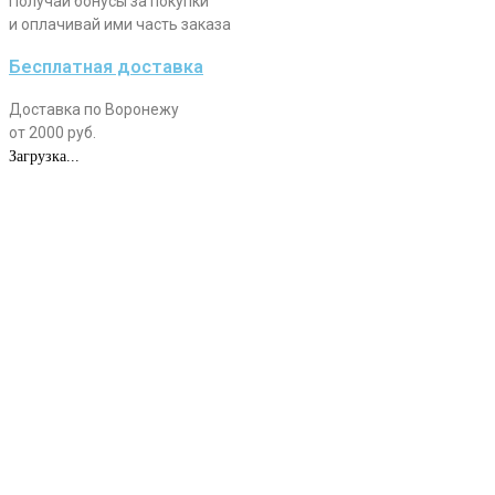
Получай бонусы за покупки
и оплачивай ими часть заказа
Бесплатная доставка
Доставка по Воронежу
от 2000 руб.
Загрузка...