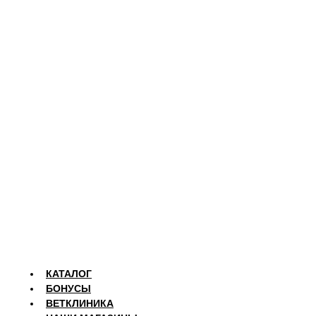
КАТАЛОГ
БОНУСЫ
ВЕТКЛИНИКА