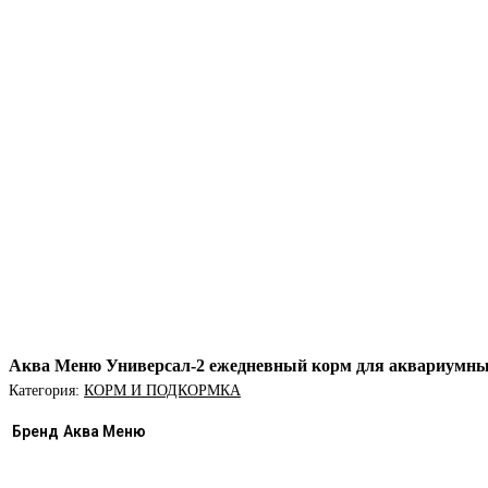
Аква Меню Универсал-2 ежедневный корм для аквариумны
Категория:
КОРМ И ПОДКОРМКА
Бренд
Аква Меню