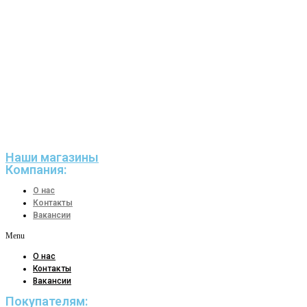
Наши магазины
Компания:
О нас
Контакты
Вакансии
Menu
О нас
Контакты
Вакансии
Покупателям: