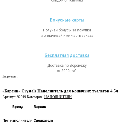
скидки оптовикам
Бонусные карты
Получай бонусы за покупки
и оплачивай ими часть заказа
Бесплатная доставка
Доставка по Воронежу
от 2000 руб.
Загрузка...
«Барсик» Crystals Наполнитель для кошачьих туалетов 4,5л
Артикул:
92019
Категория:
НАПОЛНИТЕЛИ
Бренд
Барсик
Тип наполнителя
Силикагель