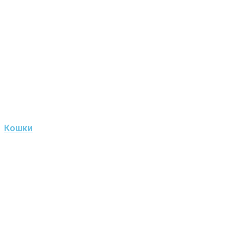
Кошки