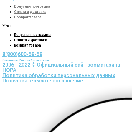
Бонусная программа
Оплата и доставка
Возврат товара
Menu
Бонусная программа
Оплата и доставка
Возврат товара
8(800)600-58-58
Звонок по России бесплатный
2006 - 2022 © Официальный сайт зоомагазина
НОРА
Политика обработки персональных данных
Пользовательское соглашение