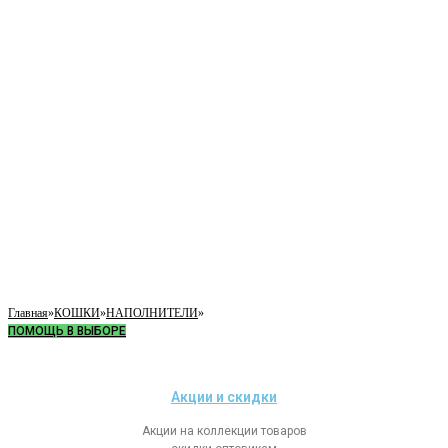
Главная
»
КОШКИ
»
НАПОЛНИТЕЛИ
»
ПОМОЩЬ В ВЫБОРЕ
Акции и скидки
Акции на коллекции товаров