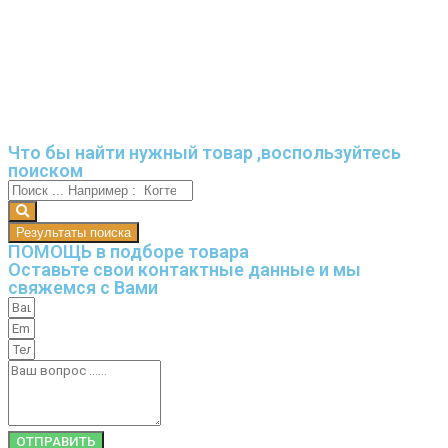
Что бы найти нужный товар ,воспользуйтесь
поиском
Результаты поиска
ПОМОЩЬ в подборе товара
Оставьте свои контактные данные и мы
свяжемся с Вами
ОТПРАВИТЬ