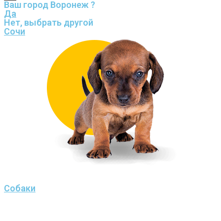
Ваш город Воронеж ?
Да
Нет, выбрать другой
Сочи
Собаки