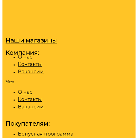
Наши магазины
Компания:
О нас
Контакты
Вакансии
Menu
О нас
Контакты
Вакансии
Покупателям:
Бонусная программа