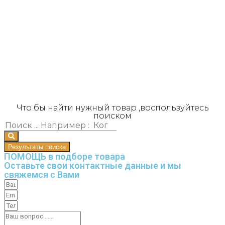
Что бы найти нужный товар ,воспользуйтесь
поиском
Результаты поиска
ПОМОЩЬ в подборе товара
Оставьте свои контактные данные и мы
свяжемся с Вами