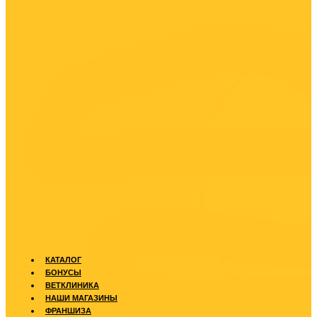
КАТАЛОГ
БОНУСЫ
ВЕТКЛИНИКА
НАШИ МАГАЗИНЫ
ФРАНШИЗА