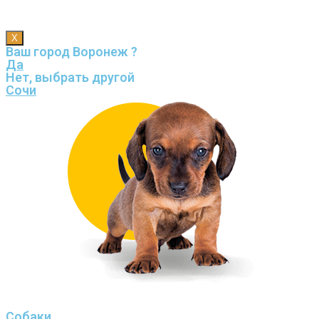
X
Ваш город Воронеж ?
Да
Нет, выбрать другой
Сочи
Собаки