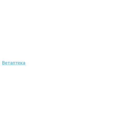
Ветаптека