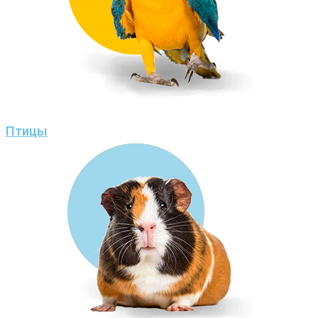
Птицы