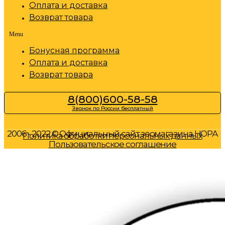
Оплата и доставка
Возврат товара
Menu
Бонусная программа
Оплата и доставка
Возврат товара
8(800)600-58-58
Звонок по России бесплатный
2006 - 2022 © Официальный сайт зоомагазина НОРА
Политика обработки персональных данных
Пользовательское соглашение