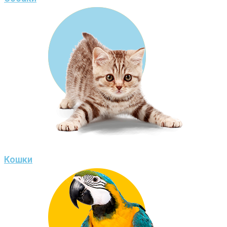
Кошки