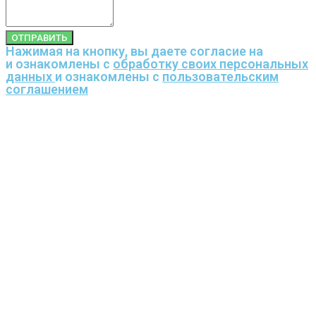
ОТПРАВИТЬ
Нажимая на кнопку, вы даете согласие на
и ознакомлены с
обработку своих персональных
данных
и ознакомлены с
пользовательским
соглашением