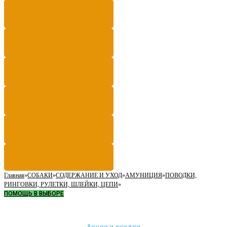
Главная
»
СОБАКИ
»
СОДЕРЖАНИЕ И УХОД
»
АМУНИЦИЯ
»
ПОВОДКИ,
РИНГОВКИ, РУЛЕТКИ, ШЛЕЙКИ, ЦЕПИ
»
ПОМОЩЬ В ВЫБОРЕ