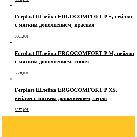
Ferplast Шлейка ERGOCOMFORT P S, нейлон
с мягким дополнением, красная
3301,00
Р
Ferplast Шлейка ERGOCOMFORT P М, нейлон
с мягким дополнением, синяя
3988,00
Р
Ferplast Шлейка ERGOCOMFORT P XS,
нейлон с мягким дополнением, серая
3077,00
Р