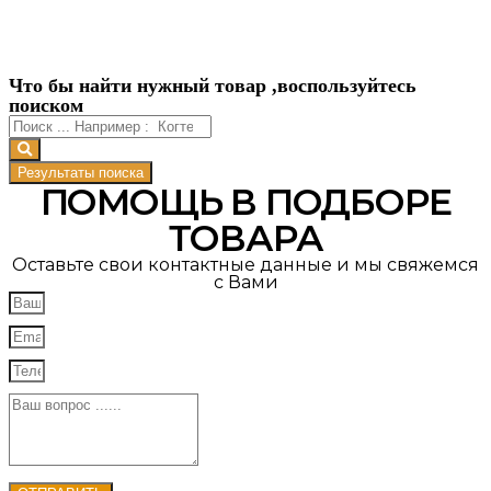
Что бы найти нужный товар ,воспользуйтесь
поиском
Результаты поиска
ПОМОЩЬ В ПОДБОРЕ
ТОВАРА
Оставьте свои контактные данные и мы свяжемся
с Вами