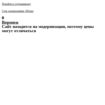
Перейти к содержимому
Сеть зоомагазинов «Нора»
Воронеж
Cайт находится на модернизации, поэтому цены
могут отличаться