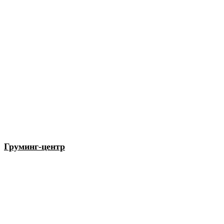
Груминг-центр