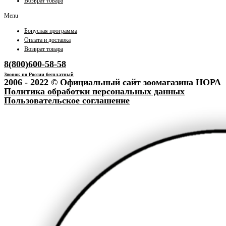
Возврат товара
Menu
Бонусная программа
Оплата и доставка
Возврат товара
8(800)600-58-58
Звонок по России бесплатный
2006 - 2022 © Официальный сайт зоомагазина НОРА
Политика обработки персональных данных
Пользовательское соглашение