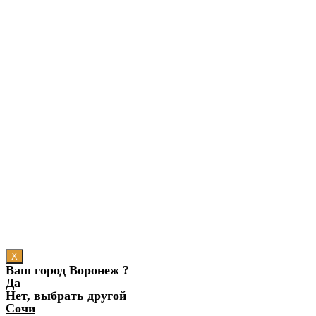
X
Ваш город Воронеж ?
Да
Нет, выбрать другой
Сочи