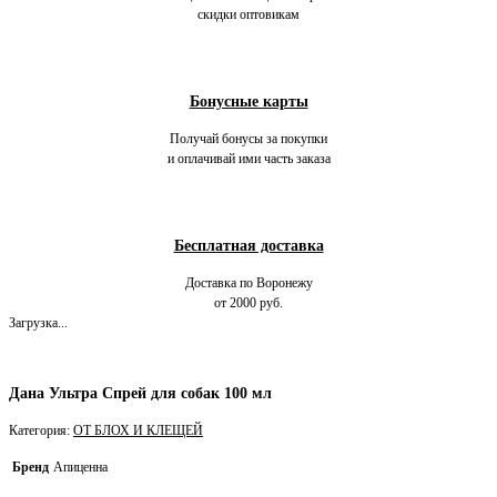
скидки оптовикам
Бонусные карты
Получай бонусы за покупки
и оплачивай ими часть заказа
Бесплатная доставка
Доставка по Воронежу
от 2000 руб.
Загрузка...
Дана Ультра Спрей для собак 100 мл
Категория:
ОТ БЛОХ И КЛЕЩЕЙ
Бренд
Апиценна