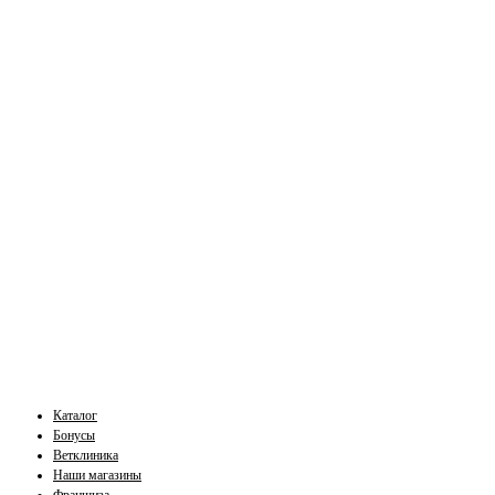
Каталог
Бонусы
Ветклиника
Наши магазины