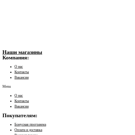
Наши магазины
Компания:
О нас
Контакты
Вакансии
Menu
О нас
Контакты
Вакансии
Покупателям:
Бонусная программа
Оплата и доставка