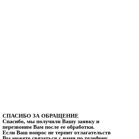
СПАСИБО ЗА ОБРАЩЕНИЕ
Спасибо, мы получили Вашу заявку и
перезвоним Вам после ее обработки.
Если Ваш вопрос не терпит отлагательств
Вы можете связаться с нами по телефону