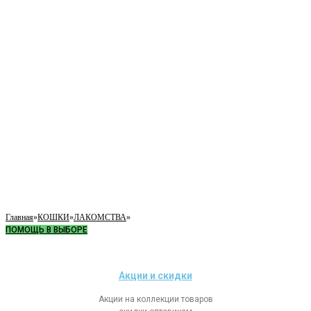
Главная
»
КОШКИ
»
ЛАКОМСТВА
»
ПОМОЩЬ В ВЫБОРЕ
Акции и скидки
Акции на коллекции товаров