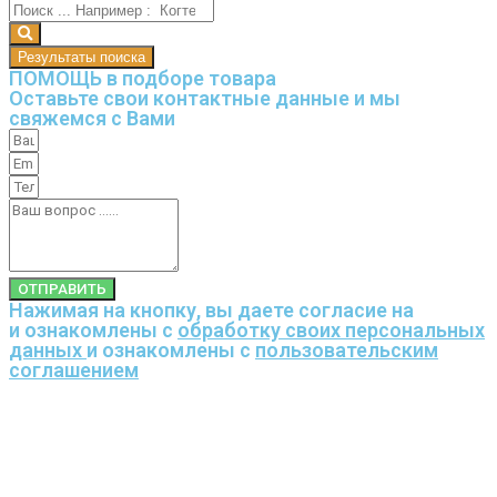
Результаты поиска
ПОМОЩЬ в подборе товара
Оставьте свои контактные данные и мы
свяжемся с Вами
ОТПРАВИТЬ
Нажимая на кнопку, вы даете согласие на
и ознакомлены с
обработку своих персональных
данных
и ознакомлены с
пользовательским
соглашением