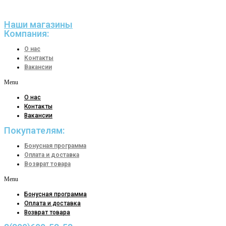
Наши магазины
Компания:
О нас
Контакты
Вакансии
Menu
О нас
Контакты
Вакансии
Покупателям:
Бонусная программа
Оплата и доставка
Возврат товара
Menu
Бонусная программа
Оплата и доставка
Возврат товара