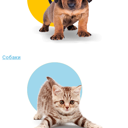
Собаки