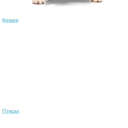
Кошки
Птицы