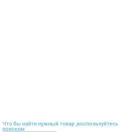
Что бы найти нужный товар ,воспользуйтесь
поиском