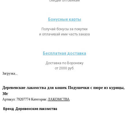
скидки оптовикам
Бонусные карты
Получай бонусы за покупки
и оплачивай ими часть заказа
Бесплатная доставка
Доставка по Воронежу
от 2000 руб.
Загрузка...
Деревенские лакомства для кошек Подушечки с пюре из курицы,
30г
Артикул:
79207774
Категория:
ЛАКОМСТВА
Бренд
Деревенские лакомства