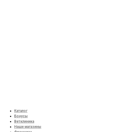
Каталог
Бонусы
Ветклиника
Наши магазины