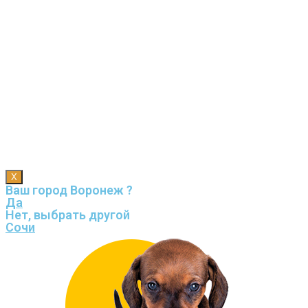
X
Ваш город Воронеж ?
Да
Нет, выбрать другой
Сочи