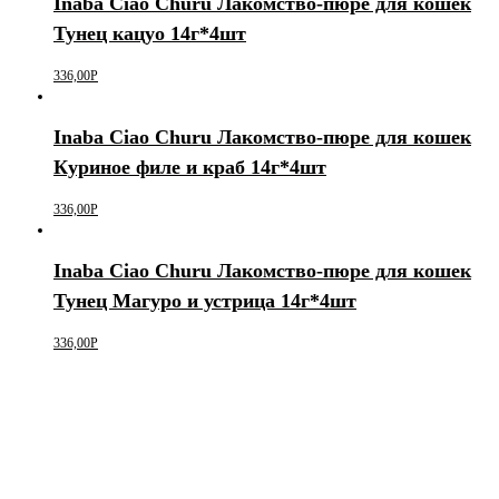
Inaba Ciao Churu Лакомство-пюре для кошек
Тунец кацуо 14г*4шт
336,00
Р
Inaba Ciao Churu Лакомство-пюре для кошек
Куриное филе и краб 14г*4шт
336,00
Р
Inaba Ciao Churu Лакомство-пюре для кошек
Тунец Магуро и устрица 14г*4шт
336,00
Р