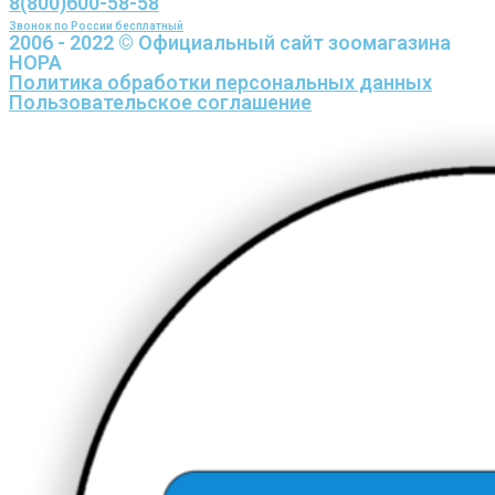
8(800)600-58-58
Звонок по России бесплатный
2006 - 2022 © Официальный сайт зоомагазина
НОРА
Политика обработки персональных данных
Пользовательское соглашение