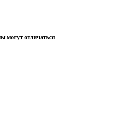
ны могут отличаться