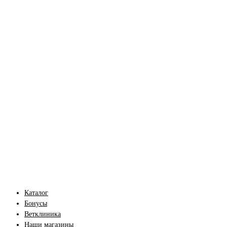
Каталог
Бонусы
Ветклиника
Наши магазины