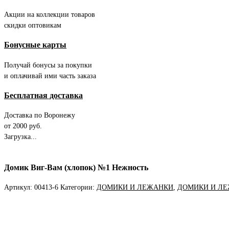
Акции на коллекции товаров
скидки оптовикам
Бонусные карты
Получай бонусы за покупки
и оплачивай ими часть заказа
Бесплатная доставка
Доставка по Воронежу
от 2000 руб.
Загрузка...
Домик Виг-Вам (хлопок) №1 Нежность
Артикул:
00413-6
Категории:
ДОМИКИ И ЛЕЖАНКИ
,
ДОМИКИ И Л