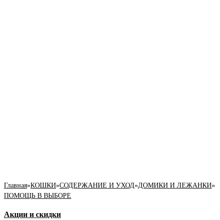
Главная
»
КОШКИ
»
СОДЕРЖАНИЕ И УХОД
»
ДОМИКИ И ЛЕЖАНКИ
»
ПОМОЩЬ В ВЫБОРЕ
Акции и скидки