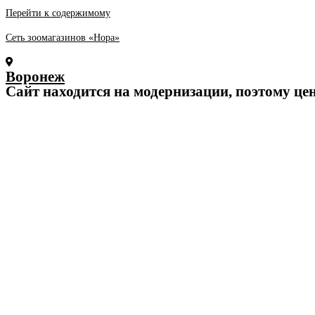
Перейти к содержимому
Сеть зоомагазинов «Нора»
Воронеж
Cайт находится на модернизации, поэтому це