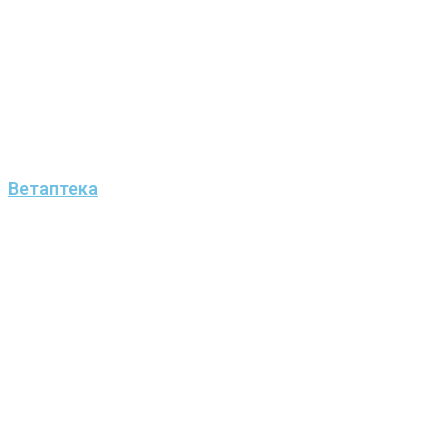
Ветаптека