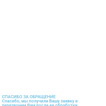
СПАСИБО ЗА ОБРАЩЕНИЕ
Спасибо, мы получили Вашу заявку и
перезвоним Вам после ее обработки.