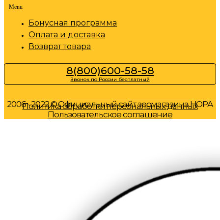
Menu
Бонусная программа
Оплата и доставка
Возврат товара
8(800)600-58-58
Звонок по России бесплатный
2006 - 2022 © Официальный сайт зоомагазина НОРА
Политика обработки персональных данных
Пользовательское соглашение