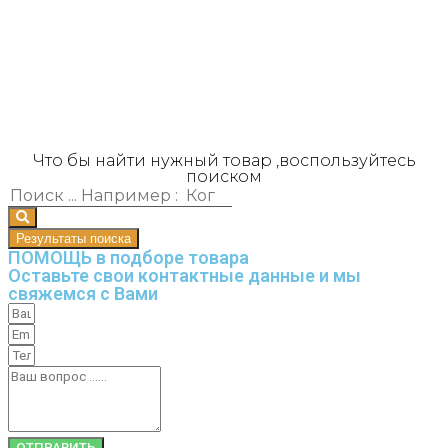
Что бы найти нужный товар ,воспользуйтесь
поиском
Результаты поиска
ПОМОЩЬ в подборе товара
Оставьте свои контактные данные и мы
свяжемся с Вами
ОТПРАВИТЬ