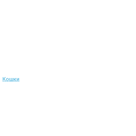
Кошки