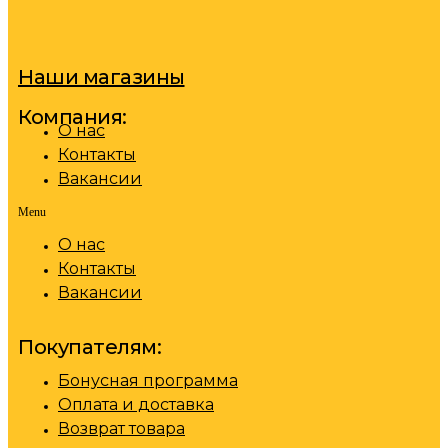
Наши магазины
Компания:
О нас
Контакты
Вакансии
Menu
О нас
Контакты
Вакансии
Покупателям:
Бонусная программа
Оплата и доставка
Возврат товара