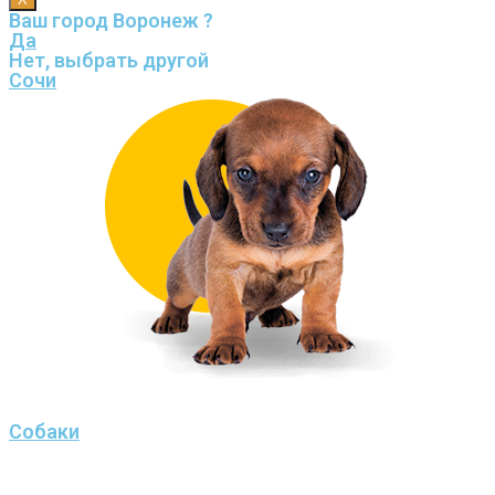
Ваш город Воронеж ?
Да
Нет, выбрать другой
Сочи
Собаки