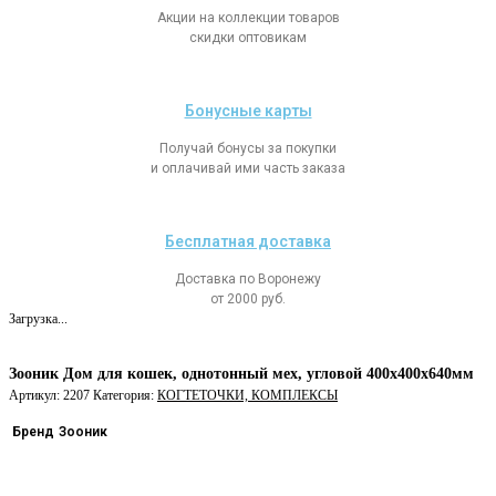
Акции на коллекции товаров
скидки оптовикам
Бонусные карты
Получай бонусы за покупки
и оплачивай ими часть заказа
Бесплатная доставка
Доставка по Воронежу
от 2000 руб.
Загрузка...
Зооник Дом для кошек, однотонный мех, угловой 400х400х640мм
Артикул:
2207
Категория:
КОГТЕТОЧКИ, КОМПЛЕКСЫ
Бренд
Зооник