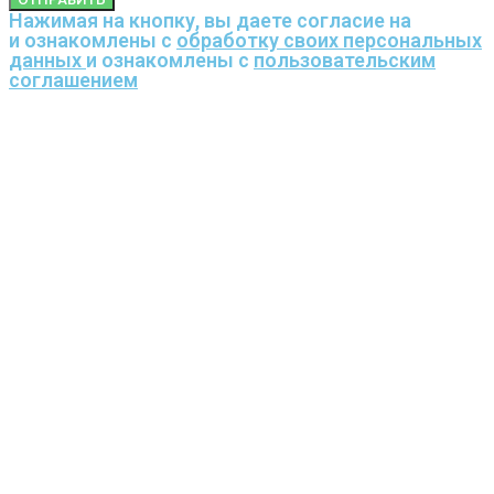
Нажимая на кнопку, вы даете согласие на
и ознакомлены с
обработку своих персональных
данных
и ознакомлены с
пользовательским
соглашением