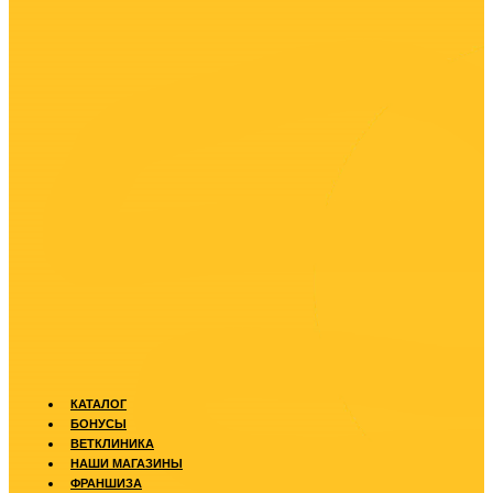
КАТАЛОГ
БОНУСЫ
ВЕТКЛИНИКА
НАШИ МАГАЗИНЫ
ФРАНШИЗА