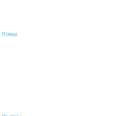
Птицы