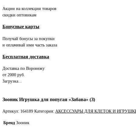
Акции на коллекции товаров
скидки оптовикам
Бонусные карты
Получай бонусы за покупки
и оплачивай ими часть заказа
Бесплатная доставка
Доставка по Воронежу
от 2000 руб.
Загрузка...
Зооник Игрушка для попугая «Забава» (З)
Артикул:
164189
Категория:
АКСЕССУАРЫ ДЛЯ КЛЕТОК И ИГРУШК
Бренд
Зооник