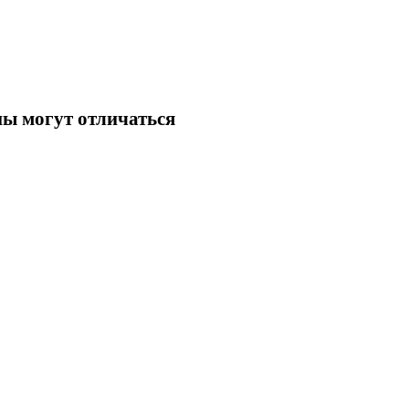
ны могут отличаться