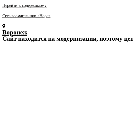
Перейти к содержимому
Сеть зоомагазинов «Нора»
Воронеж
Cайт находится на модернизации, поэтому це