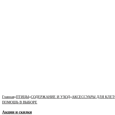
Главная
»
ПТИЦЫ
»
СОДЕРЖАНИЕ И УХОД
»
АКСЕССУАРЫ ДЛЯ КЛЕТ
ПОМОЩЬ В ВЫБОРЕ
Акции и скидки