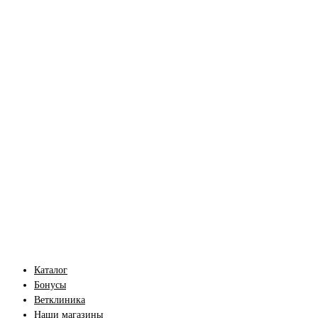
Каталог
Бонусы
Ветклиника
Наши магазины