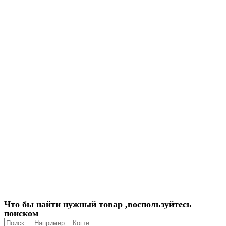
Что бы найти нужный товар ,воспользуйтесь
поиском