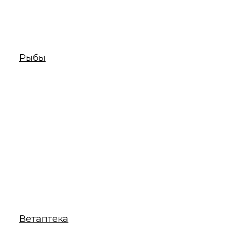
Рыбы
Ветаптека