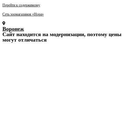
Перейти к содержимому
Сеть зоомагазинов «Нора»
Воронеж
Cайт находится на модернизации, поэтому цены
могут отличаться