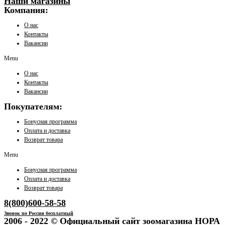
Наши магазины
Компания:
О нас
Контакты
Вакансии
Menu
О нас
Контакты
Вакансии
Покупателям:
Бонусная программа
Оплата и доставка
Возврат товара
Menu
Бонусная программа
Оплата и доставка
Возврат товара
8(800)600-58-58
Звонок по России бесплатный
2006 - 2022 © Официальный сайт зоомагазина НОРА