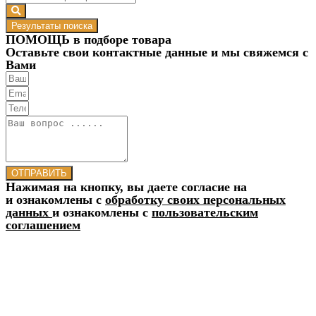
Результаты поиска
ПОМОЩЬ в подборе товара
Оставьте свои контактные данные и мы свяжемся с
Вами
ОТПРАВИТЬ
Нажимая на кнопку, вы даете согласие на
и ознакомлены с
обработку своих персональных
данных
и ознакомлены с
пользовательским
соглашением