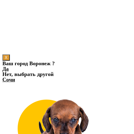
X
Ваш город Воронеж ?
Да
Нет, выбрать другой
Сочи