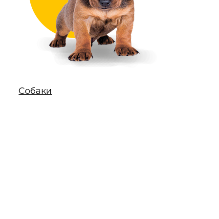
Собаки