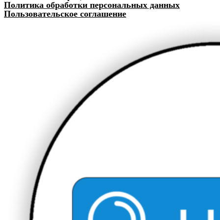
Политика обработки персональных данных
Пользовательское соглашение