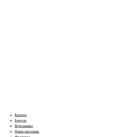
Каталог
Бонусы
Ветклиника
Наши магазины