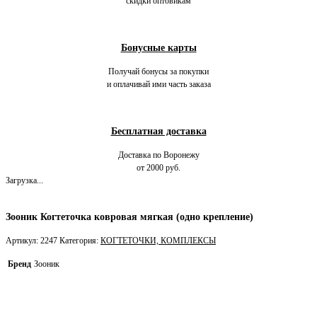
скидки оптовикам
Бонусные карты
Получай бонусы за покупки
и оплачивай ими часть заказа
Бесплатная доставка
Доставка по Воронежу
от 2000 руб.
Загрузка...
Зооник Когтеточка ковровая мягкая (одно крепление)
Артикул:
2247
Категория:
КОГТЕТОЧКИ, КОМПЛЕКСЫ
Бренд
Зооник