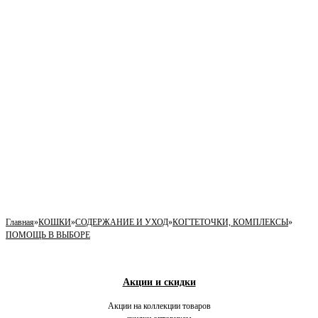
Главная
»
КОШКИ
»
СОДЕРЖАНИЕ И УХОД
»
КОГТЕТОЧКИ, КОМПЛЕКСЫ
»
ПОМОЩЬ В ВЫБОРЕ
Акции и скидки
Акции на коллекции товаров