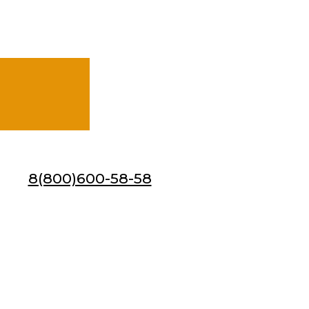
8(800)600-58-58