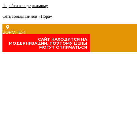
Перейти к содержимому
Сеть зоомагазинов «Нора»
ВОРОНЕЖ
CАЙТ НАХОДИТСЯ НА
МОДЕРНИЗАЦИИ, ПОЭТОМУ ЦЕНЫ
МОГУТ ОТЛИЧАТЬСЯ