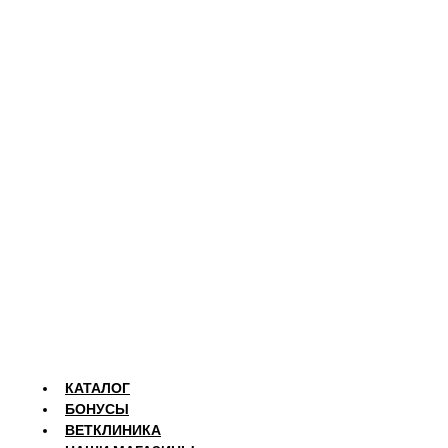
КАТАЛОГ
БОНУСЫ
ВЕТКЛИНИКА