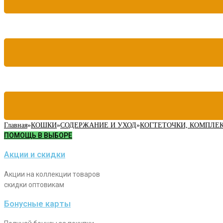
Главная
»
КОШКИ
»
СОДЕРЖАНИЕ И УХОД
»
КОГТЕТОЧКИ, КОМПЛЕ
ПОМОЩЬ В ВЫБОРЕ
Акции и скидки
Акции на коллекции товаров
скидки оптовикам
Бонусные карты