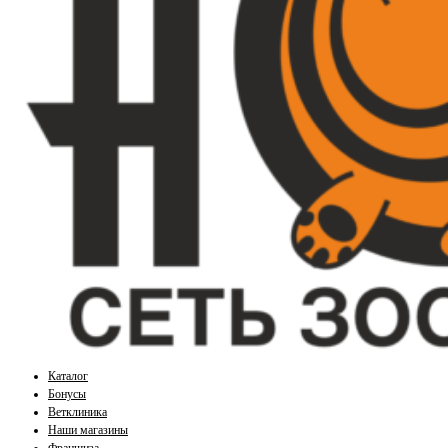
Каталог
Бонусы
Ветклиника
Наши магазины