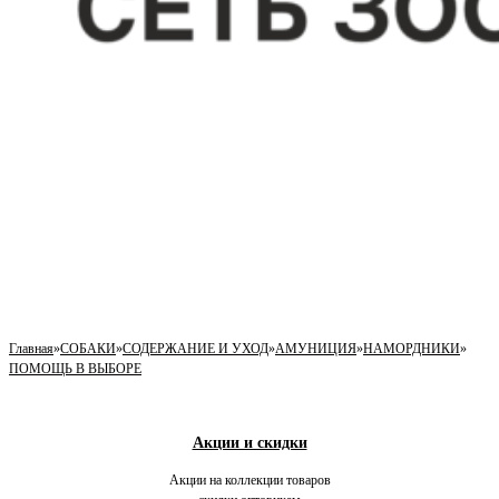
Главная
»
СОБАКИ
»
СОДЕРЖАНИЕ И УХОД
»
АМУНИЦИЯ
»
НАМОРДНИКИ
»
ПОМОЩЬ В ВЫБОРЕ
Акции и скидки
Акции на коллекции товаров