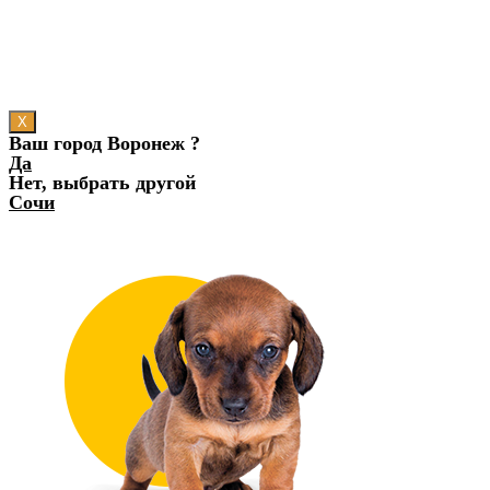
X
Ваш город Воронеж ?
Да
Нет, выбрать другой
Сочи