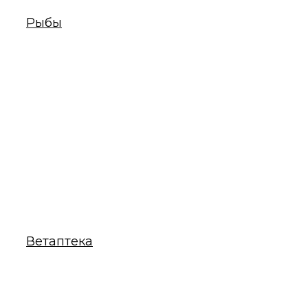
Рыбы
Ветаптека