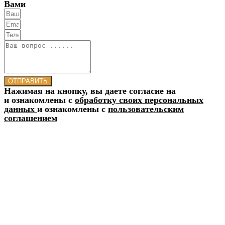
Вами
ОТПРАВИТЬ
Нажимая на кнопку, вы даете согласие на
и ознакомлены с
обработку своих персональных
данных
и ознакомлены с
пользовательским
соглашением