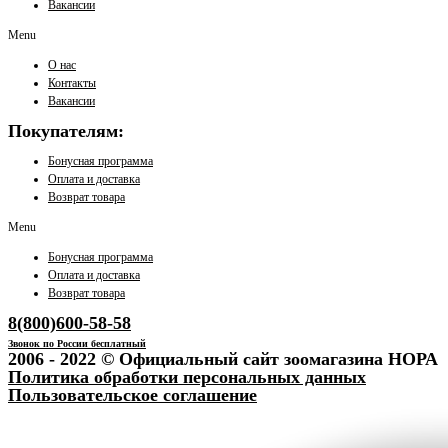
Вакансии
Menu
О нас
Контакты
Вакансии
Покупателям:
Бонусная программа
Оплата и доставка
Возврат товара
Menu
Бонусная программа
Оплата и доставка
Возврат товара
8(800)600-58-58
Звонок по России бесплатный
2006 - 2022 © Официальный сайт зоомагазина НОРА
Политика обработки персональных данных
Пользовательское соглашение