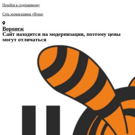
Перейти к содержимому
Сеть зоомагазинов «Нора»
Воронеж
Cайт находится на модернизации, поэтому цены
могут отличаться