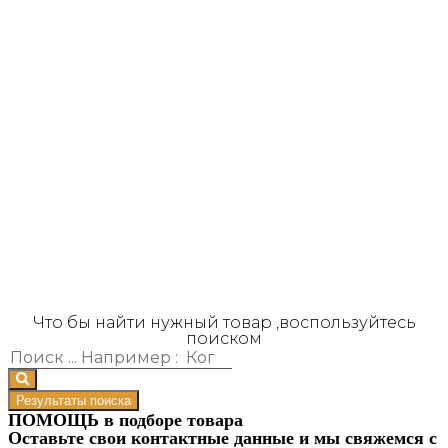
Что бы найти нужный товар ,воспользуйтесь
поиском
Результаты поиска
ПОМОЩЬ в подборе товара
Оставьте свои контактные данные и мы свяжемся с