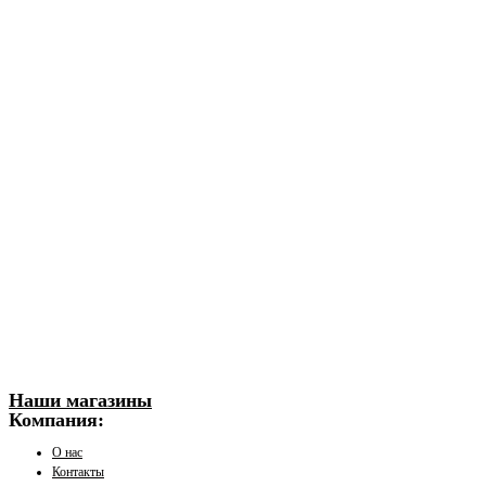
Наши магазины
Компания:
О нас
Контакты