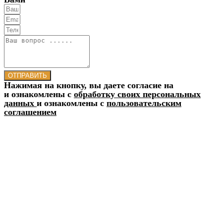
ОТПРАВИТЬ
Нажимая на кнопку, вы даете согласие на
и ознакомлены с
обработку своих персональных
данных
и ознакомлены с
пользовательским
соглашением