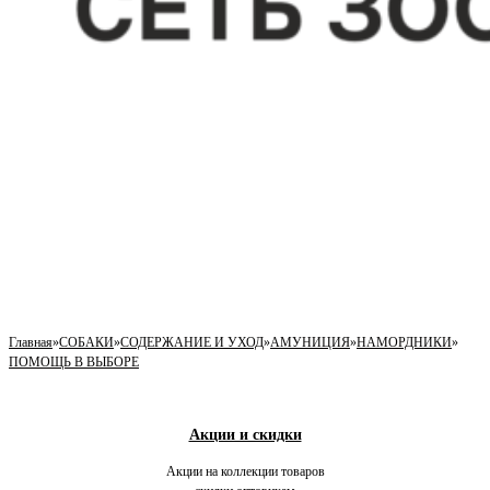
Главная
»
СОБАКИ
»
СОДЕРЖАНИЕ И УХОД
»
АМУНИЦИЯ
»
НАМОРДНИКИ
»
ПОМОЩЬ В ВЫБОРЕ
Акции и скидки
Акции на коллекции товаров