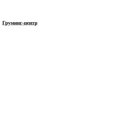
Груминг-центр