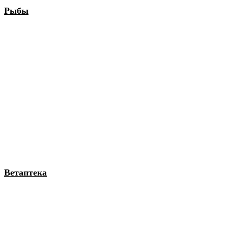
Рыбы
Ветаптека