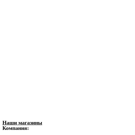
Наши магазины
Компания: