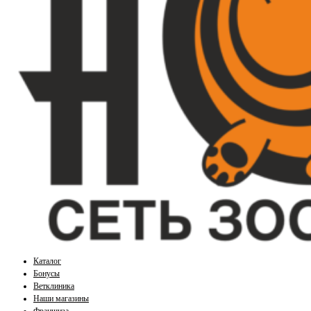
Каталог
Бонусы
Ветклиника
Наши магазины