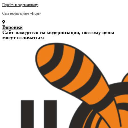
Перейти к содержимому
Сеть зоомагазинов «Нора»
Воронеж
Cайт находится на модернизации, поэтому цены
могут отличаться