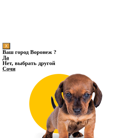
X
Ваш город Воронеж ?
Да
Нет, выбрать другой
Сочи