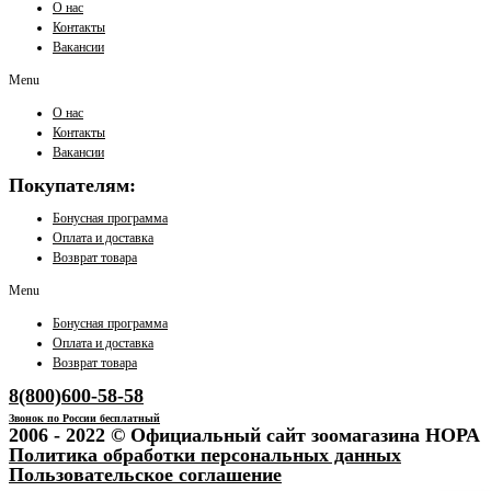
О нас
Контакты
Вакансии
Menu
О нас
Контакты
Вакансии
Покупателям:
Бонусная программа
Оплата и доставка
Возврат товара
Menu
Бонусная программа
Оплата и доставка
Возврат товара
8(800)600-58-58
Звонок по России бесплатный
2006 - 2022 © Официальный сайт зоомагазина НОРА
Политика обработки персональных данных
Пользовательское соглашение