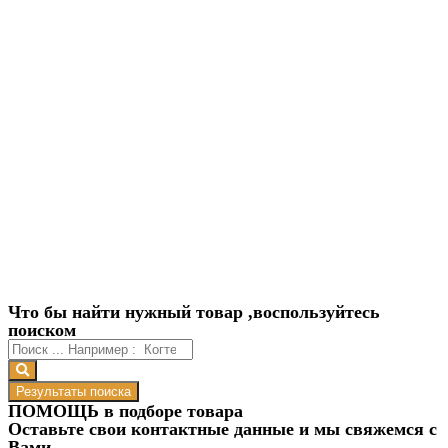
Что бы найти нужный товар ,воспользуйтесь
поиском
Результаты поиска
ПОМОЩЬ в подборе товара
Оставьте свои контактные данные и мы свяжемся с
Вами