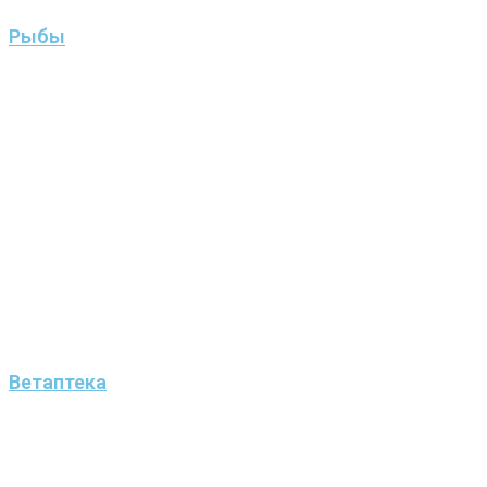
Рыбы
Ветаптека