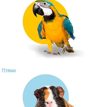
Птицы