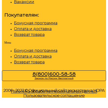
Вакансии
Покупателям:
Бонусная программа
Оплата и доставка
Возврат товара
Menu
Бонусная программа
Оплата и доставка
Возврат товара
8(800)600-58-58
Звонок по России бесплатный
2006 - 2022 © Официальный сайт зоомагазина НОРА
Политика обработки персональных данных
Пользовательское соглашение