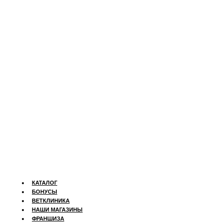
КАТАЛОГ
БОНУСЫ
ВЕТКЛИНИКА
НАШИ МАГАЗИНЫ
ФРАНШИЗА