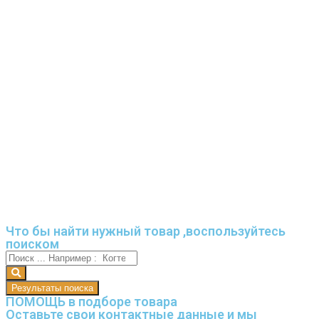
Что бы найти нужный товар ,воспользуйтесь
поиском
Результаты поиска
ПОМОЩЬ в подборе товара
Оставьте свои контактные данные и мы