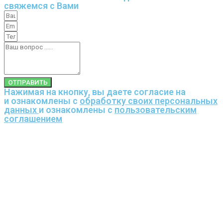
свяжемся с Вами
ОТПРАВИТЬ
Нажимая на кнопку, вы даете согласие на
и ознакомлены с
обработку своих персональных
данных
и ознакомлены с
пользовательским
соглашением