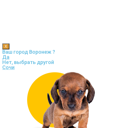
X
Ваш город Воронеж ?
Да
Нет, выбрать другой
Сочи