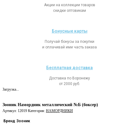
Акции на коллекции товаров
скидки оптовикам
Бонусные карты
Получай бонусы за покупки
и оплачивай ими часть заказа
Бесплатная доставка
Доставка по Воронежу
от 2000 руб.
Загрузка...
Зооник Намордник металлический №Б (боксер)
Артикул:
12019
Категория:
НАМОРДНИКИ
Бренд
Зооник