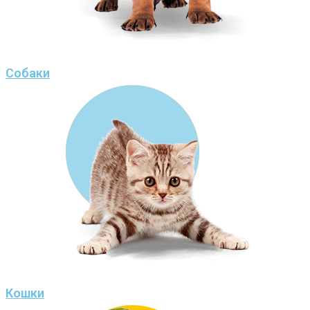
Собаки
Кошки