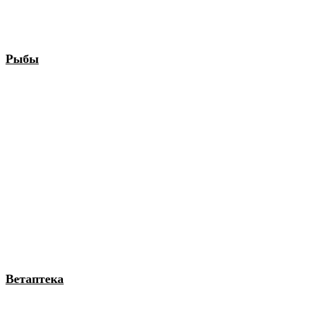
Рыбы
Ветаптека