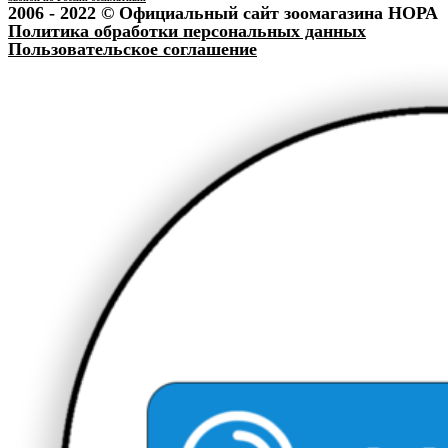
2006 - 2022 © Официальный сайт зоомагазина НОРА
Политика обработки персональных данных
Пользовательское соглашение