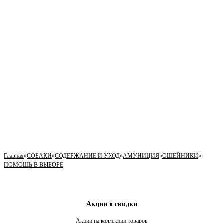
Главная
»
СОБАКИ
»
СОДЕРЖАНИЕ И УХОД
»
АМУНИЦИЯ
»
ОШЕЙНИКИ
»
ПОМОЩЬ В ВЫБОРЕ
Акции и скидки
Акции на коллекции товаров