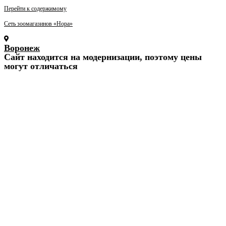
Перейти к содержимому
Сеть зоомагазинов «Нора»
Воронеж
Cайт находится на модернизации, поэтому цены
могут отличаться