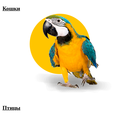
Кошки
Птицы