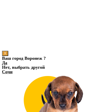
X
Ваш город Воронеж ?
Да
Нет, выбрать другой
Сочи