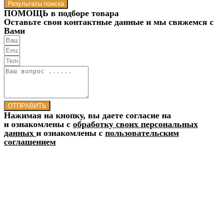
Результаты поиска
ПОМОЩЬ в подборе товара
Оставьте свои контактные данные и мы свяжемся с
Вами
ОТПРАВИТЬ
Нажимая на кнопку, вы даете согласие на
и ознакомлены с
обработку своих персональных
данных
и ознакомлены с
пользовательским
соглашением