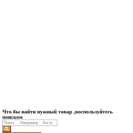
Что бы найти нужный товар ,воспользуйтесь
поиском