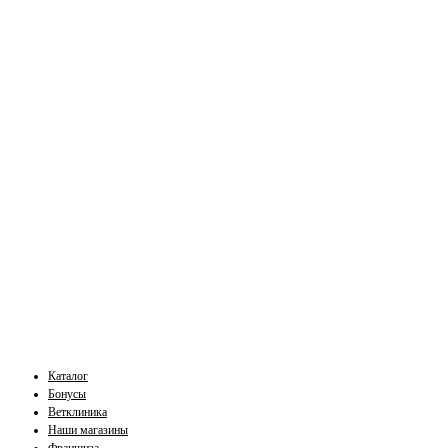
Каталог
Бонусы
Ветклиника
Наши магазины