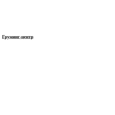
Груминг-центр