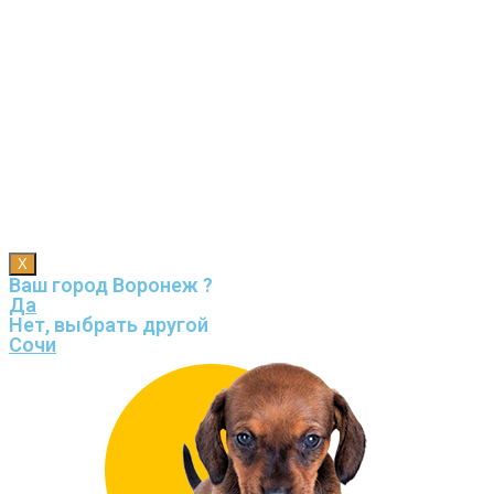
X
Ваш город Воронеж ?
Да
Нет, выбрать другой
Сочи