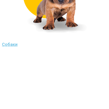
Собаки