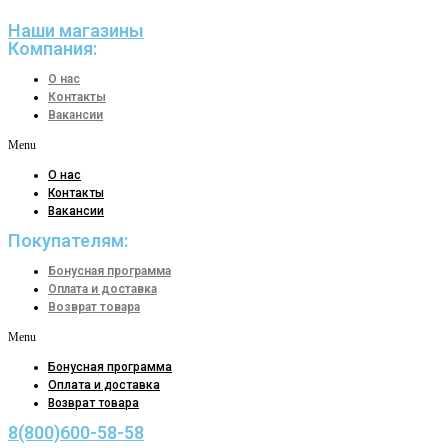
Наши магазины
Компания:
О нас
Контакты
Вакансии
Menu
О нас
Контакты
Вакансии
Покупателям:
Бонусная программа
Оплата и доставка
Возврат товара
Menu
Бонусная программа
Оплата и доставка
Возврат товара
8(800)600-58-58