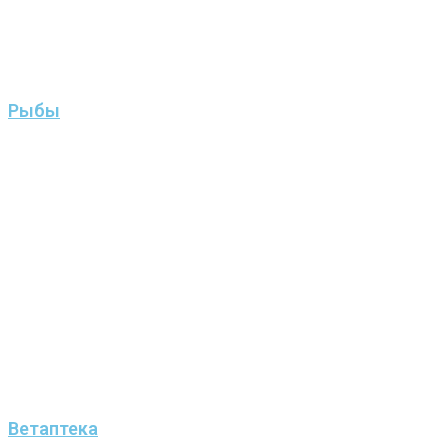
Рыбы
Ветаптека