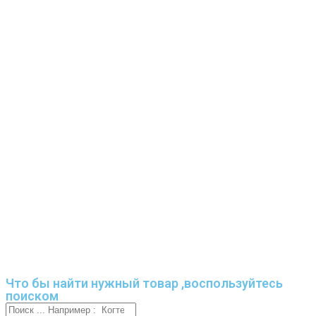
Что бы найти нужный товар ,воспользуйтесь
поиском