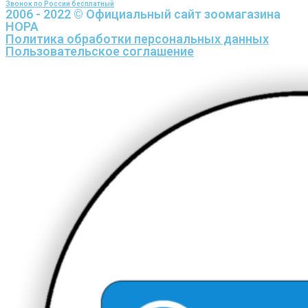
Звонок по России бесплатный
2006 - 2022 © Официальный сайт зоомагазина
НОРА
Политика обработки персональных данных
Пользовательское соглашение