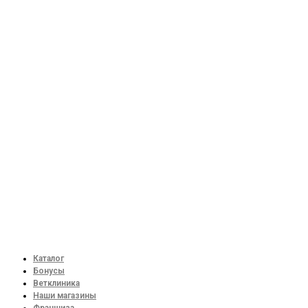
Каталог
Бонусы
Ветклиника
Наши магазины