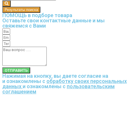
Результаты поиска
ПОМОЩЬ в подборе товара
Оставьте свои контактные данные и мы
свяжемся с Вами
ОТПРАВИТЬ
Нажимая на кнопку, вы даете согласие на
и ознакомлены с
обработку своих персональных
данных
и ознакомлены с
пользовательским
соглашением