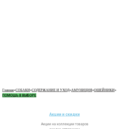
Главная
»
СОБАКИ
»
СОДЕРЖАНИЕ И УХОД
»
АМУНИЦИЯ
»
ОШЕЙНИКИ
»
ПОМОЩЬ В ВЫБОРЕ
Акции и скидки
Акции на коллекции товаров