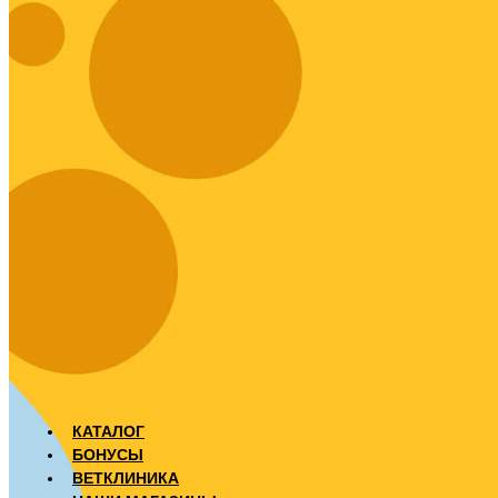
КАТАЛОГ
БОНУСЫ
ВЕТКЛИНИКА