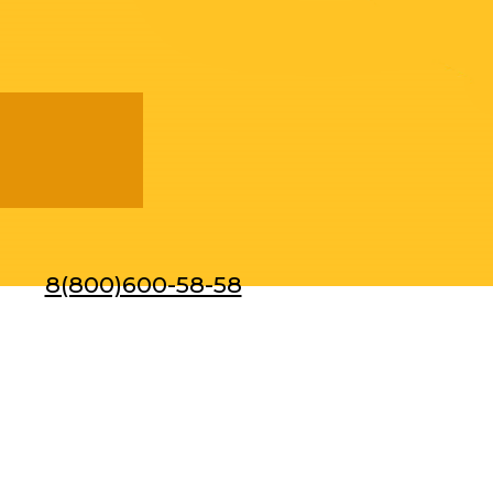
8(800)600-58-58