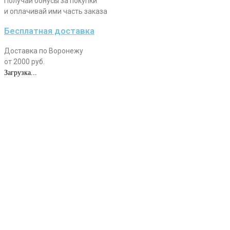
Получай бонусы за покупки
и оплачивай ими часть заказа
Бесплатная доставка
Доставка по Воронежу
от 2000 руб.
Загрузка...