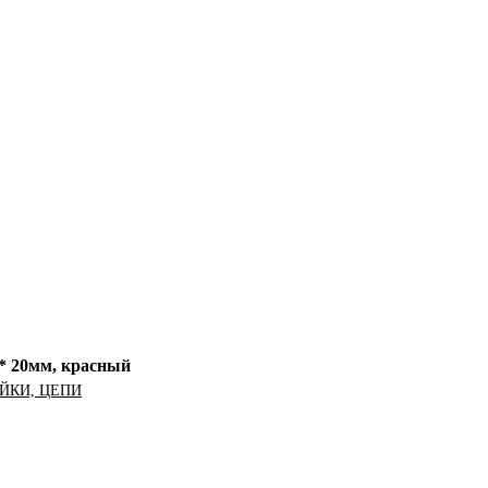
* 20мм, красный
ЙКИ, ЦЕПИ