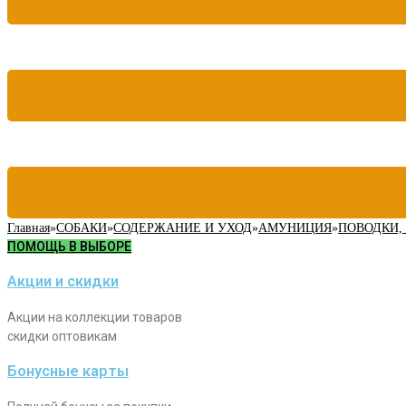
Главная
»
СОБАКИ
»
СОДЕРЖАНИЕ И УХОД
»
АМУНИЦИЯ
»
ПОВОДКИ,
ПОМОЩЬ В ВЫБОРЕ
Акции и скидки
Акции на коллекции товаров
скидки оптовикам
Бонусные карты