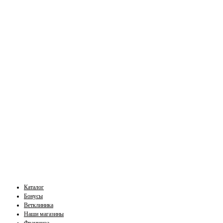
Каталог
Бонусы
Ветклиника
Наши магазины