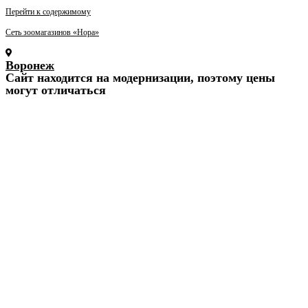
Перейти к содержимому
Сеть зоомагазинов «Нора»
Воронеж
Cайт находится на модернизации, поэтому цены
могут отличаться