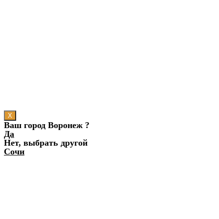
X
Ваш город Воронеж ?
Да
Нет, выбрать другой
Сочи