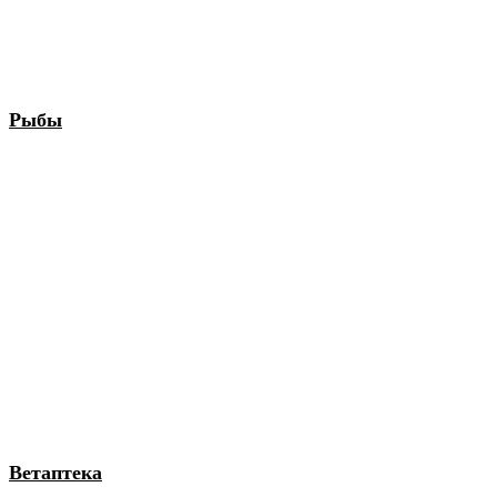
Рыбы
Ветаптека