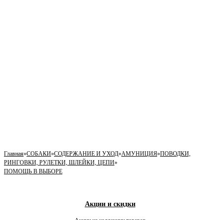
Главная
»
СОБАКИ
»
СОДЕРЖАНИЕ И УХОД
»
АМУНИЦИЯ
»
ПОВОДКИ,
РИНГОВКИ, РУЛЕТКИ, ШЛЕЙКИ, ЦЕПИ
»
ПОМОЩЬ В ВЫБОРЕ
Акции и скидки