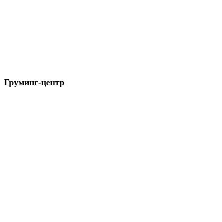
Груминг-центр