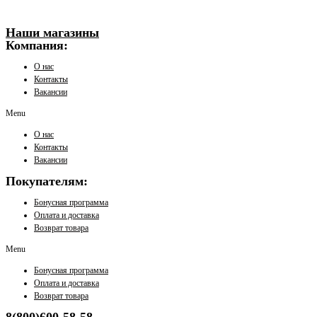
Наши магазины
Компания:
О нас
Контакты
Вакансии
Menu
О нас
Контакты
Вакансии
Покупателям:
Бонусная программа
Оплата и доставка
Возврат товара
Menu
Бонусная программа
Оплата и доставка
Возврат товара
8(800)600-58-58