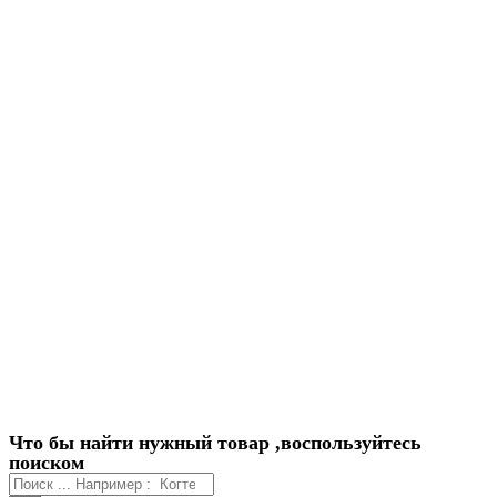
Что бы найти нужный товар ,воспользуйтесь
поиском