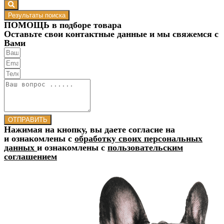
Результаты поиска
ПОМОЩЬ в подборе товара
Оставьте свои контактные данные и мы свяжемся с
Вами
ОТПРАВИТЬ
Нажимая на кнопку, вы даете согласие на
и ознакомлены с
обработку своих персональных
данных
и ознакомлены с
пользовательским
соглашением