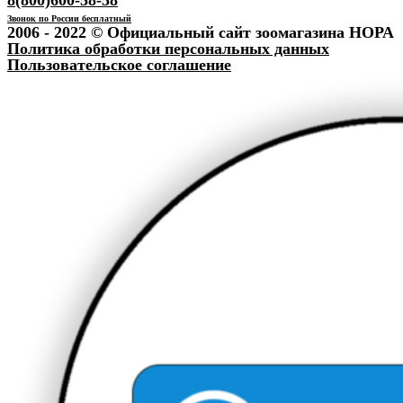
Звонок по России бесплатный
2006 - 2022 © Официальный сайт зоомагазина НОРА
Политика обработки персональных данных
Пользовательское соглашение