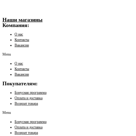
Наши магазины
Компания:
О нас
Контакты
Вакансии
Menu
О нас
Контакты
Вакансии
Покупателям:
Бонусная программа
Оплата и доставка
Возврат товара
Menu
Бонусная программа
Оплата и доставка
Возврат товара