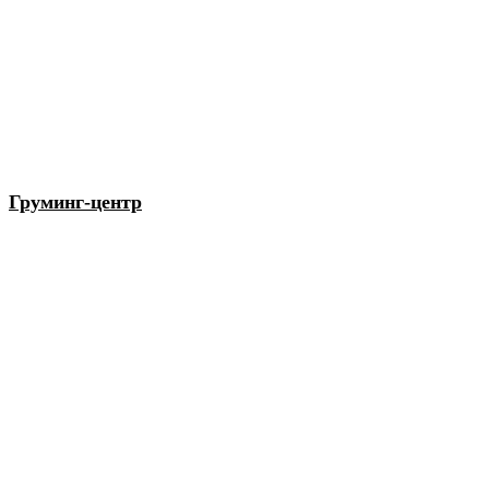
Груминг-центр