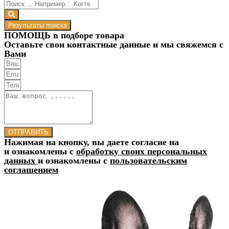
Результаты поиска
ПОМОЩЬ в подборе товара
Оставьте свои контактные данные и мы свяжемся с
Вами
ОТПРАВИТЬ
Нажимая на кнопку, вы даете согласие на
и ознакомлены с
обработку своих персональных
данных
и ознакомлены с
пользовательским
соглашением