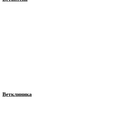
Ветклиника