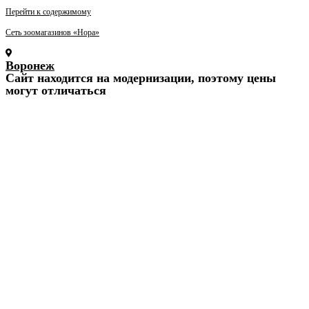
Перейти к содержимому
Сеть зоомагазинов «Нора»
Воронеж
Cайт находится на модернизации, поэтому цены
могут отличаться