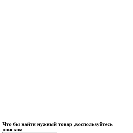
Что бы найти нужный товар ,воспользуйтесь
поиском