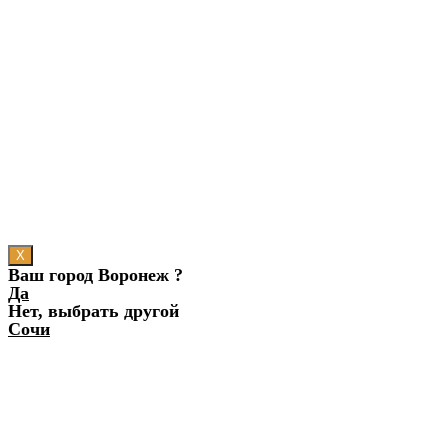
X
Ваш город Воронеж ?
Да
Нет, выбрать другой
Сочи