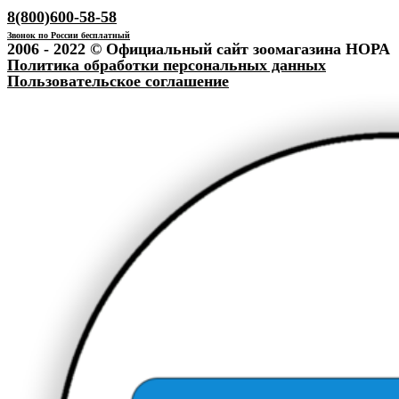
8(800)600-58-58
Звонок по России бесплатный
2006 - 2022 © Официальный сайт зоомагазина НОРА
Политика обработки персональных данных
Пользовательское соглашение