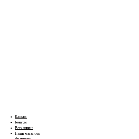
Каталог
Бонусы
Ветклиника
Наши магазины