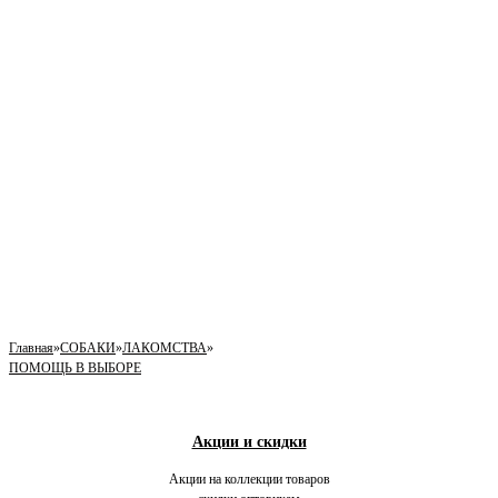
Главная
»
СОБАКИ
»
ЛАКОМСТВА
»
ПОМОЩЬ В ВЫБОРЕ
Акции и скидки
Акции на коллекции товаров