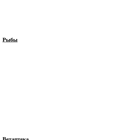
Рыбы
Ветаптека