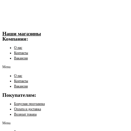
Наши магазины
Компания:
О нас
Контакты
Вакансии
Menu
О нас
Контакты
Вакансии
Покупателям:
Бонусная программа
Оплата и доставка
Возврат товара
Menu