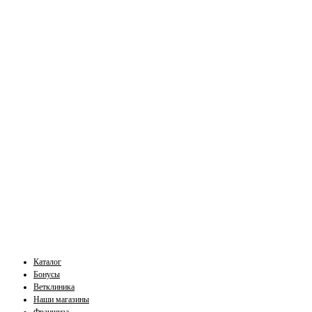
Каталог
Бонусы
Ветклиника
Наши магазины