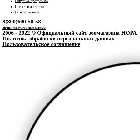
Бонусная программа
Оплата и доставка
Возврат товара
8(800)600-58-58
Звонок по России бесплатный
2006 - 2022 © Официальный сайт зоомагазина НОРА
Политика обработки персональных данных
Пользовательское соглашение