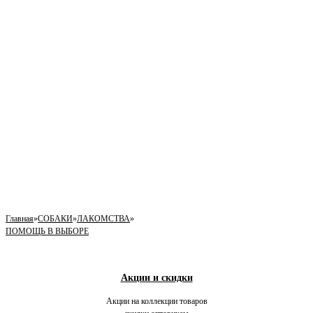
Главная
»
СОБАКИ
»
ЛАКОМСТВА
»
ПОМОЩЬ В ВЫБОРЕ
Акции и скидки
Акции на коллекции товаров