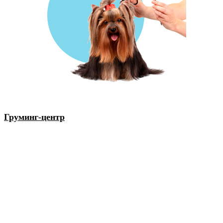
Груминг-центр