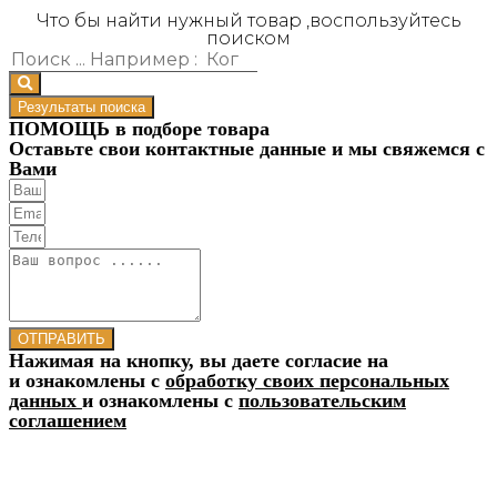
Что бы найти нужный товар ,воспользуйтесь
поиском
Результаты поиска
ПОМОЩЬ в подборе товара
Оставьте свои контактные данные и мы свяжемся с
Вами
ОТПРАВИТЬ
Нажимая на кнопку, вы даете согласие на
и ознакомлены с
обработку своих персональных
данных
и ознакомлены с
пользовательским
соглашением