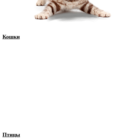
Кошки
Птицы