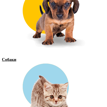
Собаки