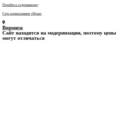
Перейти к содержимому
Сеть зоомагазинов «Нора»
Воронеж
Cайт находится на модернизации, поэтому цены
могут отличаться