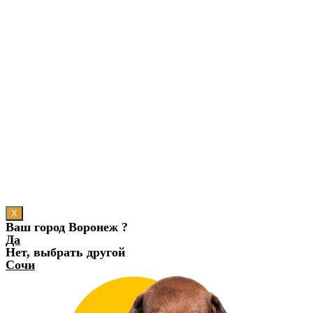
X
Ваш город Воронеж ?
Да
Нет, выбрать другой
Сочи