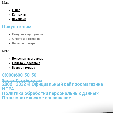
Menu
О нас
Контакты
Вакансии
Покупателям:
Бонусная программа
Оплата и доставка
Возврат товара
Menu
Бонусная программа
Оплата и доставка
Возврат товара
8(800)600-58-58
Звонок по России бесплатный
2006 - 2022 © Официальный сайт зоомагазина
НОРА
Политика обработки персональных данных
Пользовательское соглашение