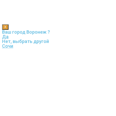
X
Ваш город Воронеж ?
Да
Нет, выбрать другой
Сочи