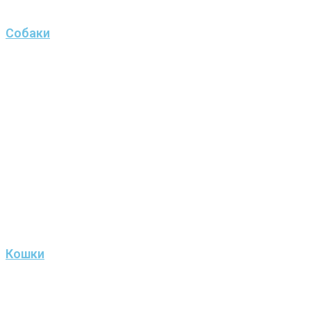
Собаки
Кошки