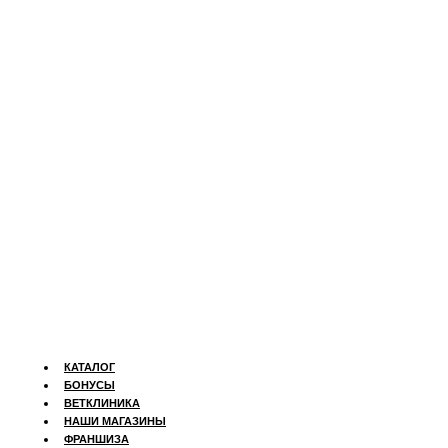
КАТАЛОГ
БОНУСЫ
ВЕТКЛИНИКА
НАШИ МАГАЗИНЫ
ФРАНШИЗА