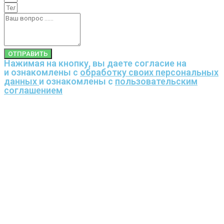
ОТПРАВИТЬ
Нажимая на кнопку, вы даете согласие на
и ознакомлены с
обработку своих персональных
данных
и ознакомлены с
пользовательским
соглашением