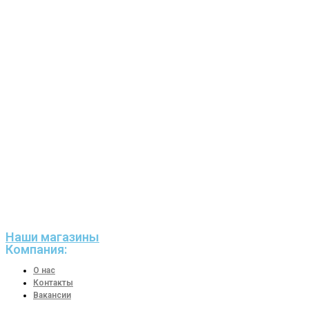
Наши магазины
Компания:
О нас
Контакты
Вакансии