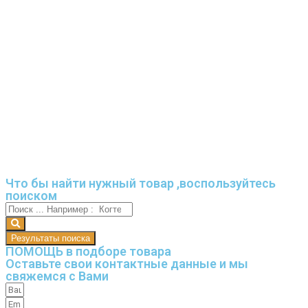
Что бы найти нужный товар ,воспользуйтесь
поиском
Результаты поиска
ПОМОЩЬ в подборе товара
Оставьте свои контактные данные и мы
свяжемся с Вами