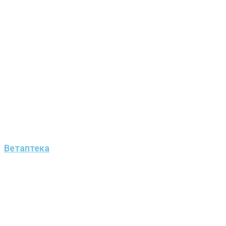
Ветаптека