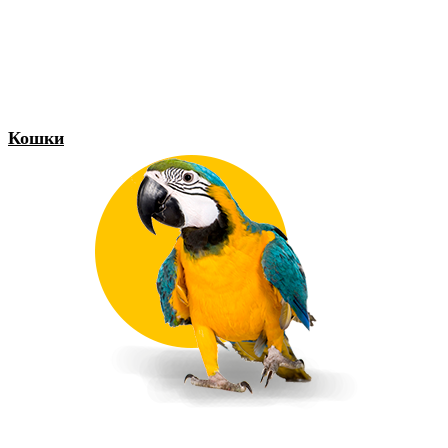
Кошки