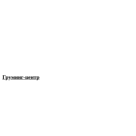
Груминг-центр