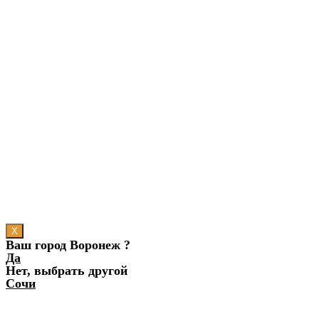
X
Ваш город Воронеж ?
Да
Нет, выбрать другой
Сочи