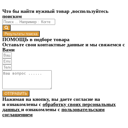
Что бы найти нужный товар ,воспользуйтесь
поиском
Результаты поиска
ПОМОЩЬ в подборе товара
Оставьте свои контактные данные и мы свяжемся с
Вами
ОТПРАВИТЬ
Нажимая на кнопку, вы даете согласие на
и ознакомлены с
обработку своих персональных
данных
и ознакомлены с
пользовательским
соглашением