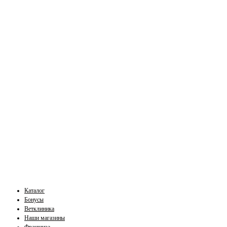
Каталог
Бонусы
Ветклиника
Наши магазины