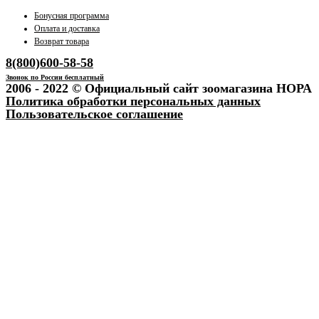
Бонусная программа
Оплата и доставка
Возврат товара
8(800)600-58-58
Звонок по России бесплатный
2006 - 2022 © Официальный сайт зоомагазина НОРА
Политика обработки персональных данных
Пользовательское соглашение