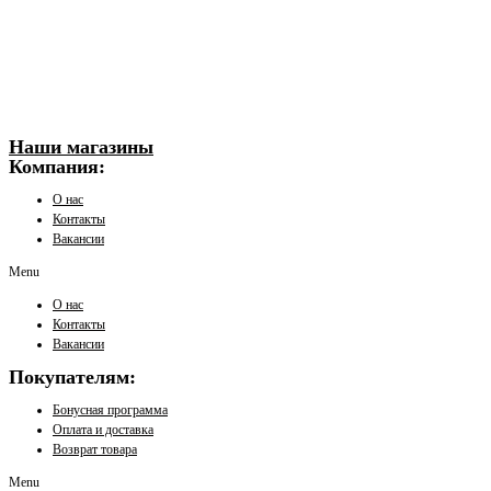
Наши магазины
Компания:
О нас
Контакты
Вакансии
Menu
О нас
Контакты
Вакансии
Покупателям:
Бонусная программа
Оплата и доставка
Возврат товара
Menu