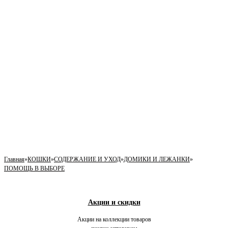
Главная
»
КОШКИ
»
СОДЕРЖАНИЕ И УХОД
»
ДОМИКИ И ЛЕЖАНКИ
»
ПОМОЩЬ В ВЫБОРЕ
Акции и скидки
Акции на коллекции товаров