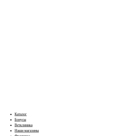
Каталог
Бонусы
Ветклиника
Наши магазины