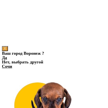
X
Ваш город Воронеж ?
Да
Нет, выбрать другой
Сочи