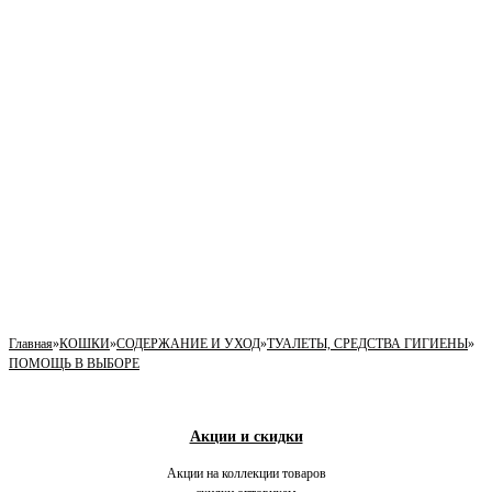
Главная
»
КОШКИ
»
СОДЕРЖАНИЕ И УХОД
»
ТУАЛЕТЫ, СРЕДСТВА ГИГИЕНЫ
»
ПОМОЩЬ В ВЫБОРЕ
Акции и скидки
Акции на коллекции товаров