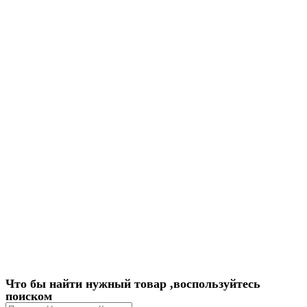
Что бы найти нужный товар ,воспользуйтесь
поиском