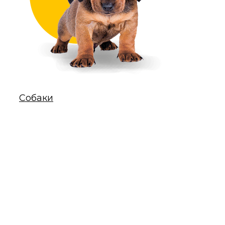
Собаки