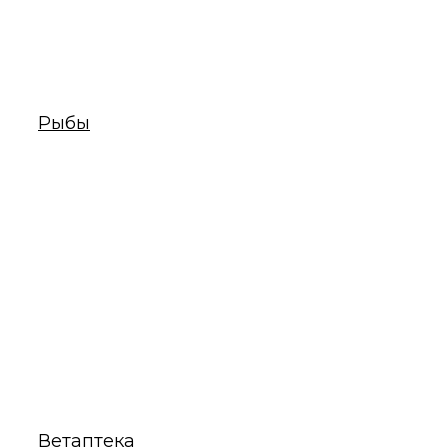
Рыбы
Ветаптека