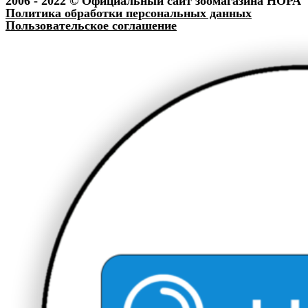
2006 - 2022 © Официальный сайт зоомагазина НОРА
Политика обработки персональных данных
Пользовательское соглашение