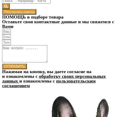
Результаты поиска
ПОМОЩЬ в подборе товара
Оставьте свои контактные данные и мы свяжемся с
Вами
ОТПРАВИТЬ
Нажимая на кнопку, вы даете согласие на
и ознакомлены с
обработку своих персональных
данных
и ознакомлены с
пользовательским
соглашением