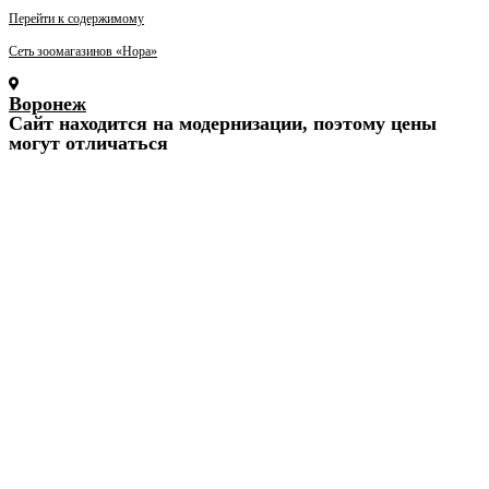
Перейти к содержимому
Сеть зоомагазинов «Нора»
Воронеж
Cайт находится на модернизации, поэтому цены
могут отличаться