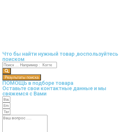
Что бы найти нужный товар ,воспользуйтесь
поиском
Результаты поиска
ПОМОЩЬ в подборе товара
Оставьте свои контактные данные и мы
свяжемся с Вами