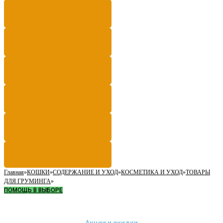
Главная
»
КОШКИ
»
СОДЕРЖАНИЕ И УХОД
»
КОСМЕТИКА И УХОД
»
ТОВАРЫ
ДЛЯ ГРУМИНГА
»
ПОМОЩЬ В ВЫБОРЕ