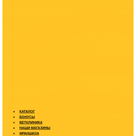
КАТАЛОГ
БОНУСЫ
ВЕТКЛИНИКА
НАШИ МАГАЗИНЫ
ФРАНШИЗА