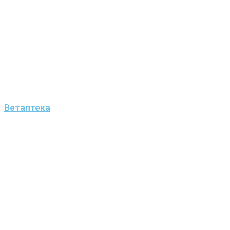
Ветаптека