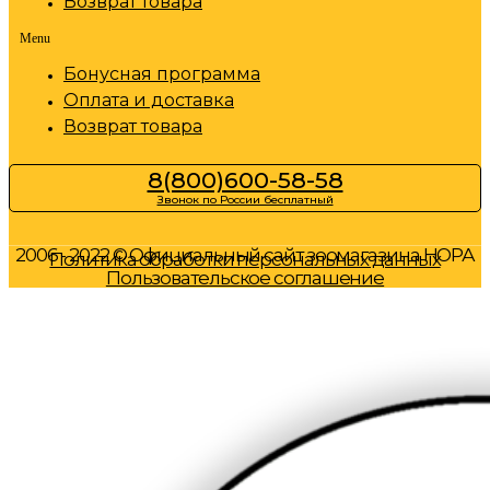
Возврат товара
Menu
Бонусная программа
Оплата и доставка
Возврат товара
8(800)600-58-58
Звонок по России бесплатный
2006 - 2022 © Официальный сайт зоомагазина НОРА
Политика обработки персональных данных
Пользовательское соглашение