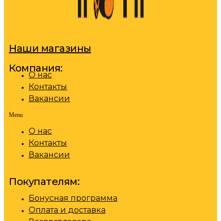
Наши магазины
Компания:
О нас
Контакты
Вакансии
Menu
О нас
Контакты
Вакансии
Покупателям:
Бонусная программа
Оплата и доставка