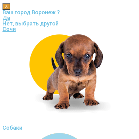
X
Ваш город Воронеж ?
Да
Нет, выбрать другой
Сочи
Собаки