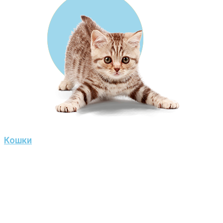
Кошки