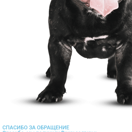
СПАСИБО ЗА ОБРАЩЕНИЕ