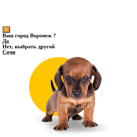
X
Ваш город Воронеж ?
Да
Нет, выбрать другой
Сочи