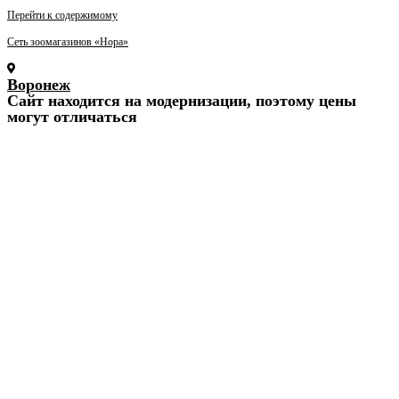
Перейти к содержимому
Сеть зоомагазинов «Нора»
Воронеж
Cайт находится на модернизации, поэтому цены
могут отличаться