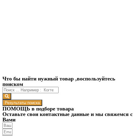
Что бы найти нужный товар ,воспользуйтесь
поиском
Результаты поиска
ПОМОЩЬ в подборе товара
Оставьте свои контактные данные и мы свяжемся с
Вами