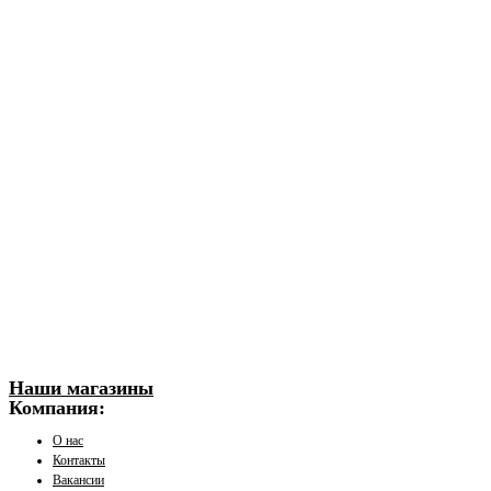
Наши магазины
Компания:
О нас
Контакты
Вакансии