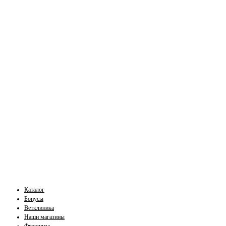
Каталог
Бонусы
Ветклиника
Наши магазины