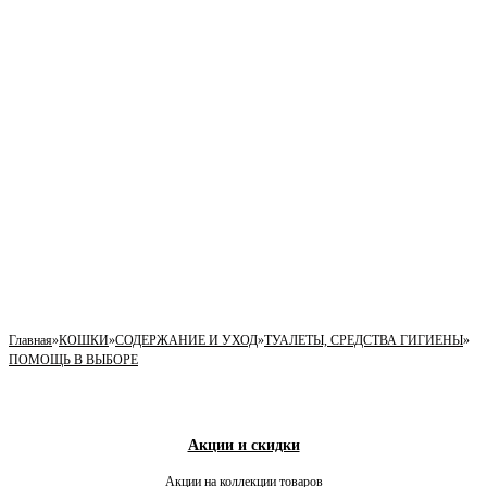
Главная
»
КОШКИ
»
СОДЕРЖАНИЕ И УХОД
»
ТУАЛЕТЫ, СРЕДСТВА ГИГИЕНЫ
»
ПОМОЩЬ В ВЫБОРЕ
Акции и скидки
Акции на коллекции товаров