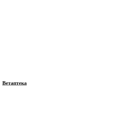
Ветаптека