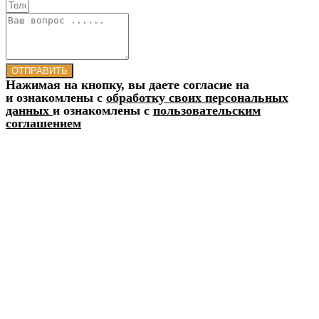
ОТПРАВИТЬ
Нажимая на кнопку, вы даете согласие на
и ознакомлены с
обработку своих персональных
данных
и ознакомлены с
пользовательским
соглашением