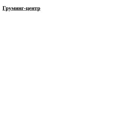
Груминг-центр