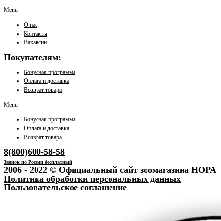
Menu
О нас
Контакты
Вакансии
Покупателям:
Бонусная программа
Оплата и доставка
Возврат товара
Menu
Бонусная программа
Оплата и доставка
Возврат товара
8(800)600-58-58
Звонок по России бесплатный
2006 - 2022 © Официальный сайт зоомагазина НОРА
Политика обработки персональных данных
Пользовательское соглашение