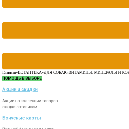
Главная
»
ВЕТАПТЕКА
»
ДЛЯ СОБАК
»
ВИТАМИНЫ, МИНЕРАЛЫ И КО
ПОМОЩЬ В ВЫБОРЕ
Акции и скидки
Акции на коллекции товаров
скидки оптовикам
Бонусные карты