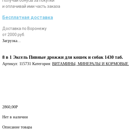
Получай бонусы за покупки
и оплачивай ими часть заказа
Бесплатная доставка
Доставка по Воронежу
от 2000 руб.
Загрузка...
8 в 1 Эксель Пивные дрожжи для кошек и собак 1430 таб.
Артикул:
115731
Категория:
ВИТАМИНЫ, МИНЕРАЛЫ И КОРМОВЫЕ
2860,00
Р
Нет в наличии
Описание товара