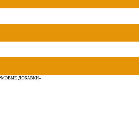
РМОВЫЕ ДОБАВКИ
»