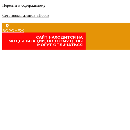
Перейти к содержимому
Сеть зоомагазинов «Нора»
ВОРОНЕЖ
CАЙТ НАХОДИТСЯ НА
МОДЕРНИЗАЦИИ, ПОЭТОМУ ЦЕНЫ
МОГУТ ОТЛИЧАТЬСЯ