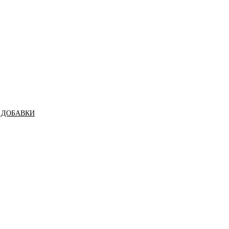
 ДОБАВКИ