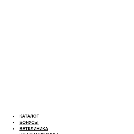
КАТАЛОГ
БОНУСЫ
ВЕТКЛИНИКА