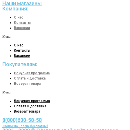
Наши магазины
Компания:
О нас
Контакты
Вакансии
Menu
О нас
Контакты
Вакансии
Покупателям:
Бонусная программа
Оплата и доставка
Возврат товара
Menu
Бонусная программа
Оплата и доставка
Возврат товара
8(800)600-58-58
Звонок по России бесплатный