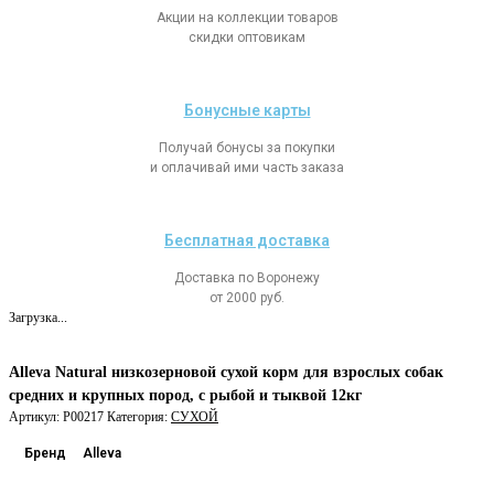
Акции на коллекции товаров
скидки оптовикам
Бонусные карты
Получай бонусы за покупки
и оплачивай ими часть заказа
Бесплатная доставка
Доставка по Воронежу
от 2000 руб.
Загрузка...
Alleva Natural низкозерновой сухой корм для взрослых собак
средних и крупных пород, с рыбой и тыквой 12кг
Артикул:
P00217
Категория:
СУХОЙ
Бренд
Alleva