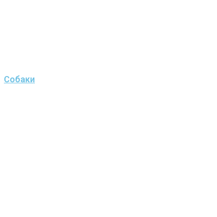
Собаки