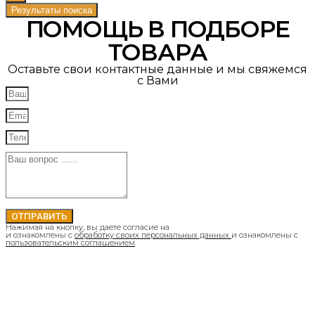
Результаты поиска
ПОМОЩЬ В ПОДБОРЕ
ТОВАРА
Оставьте свои контактные данные и мы свяжемся
с Вами
ОТПРАВИТЬ
Нажимая на кнопку, вы даете согласие на
и ознакомлены с
обработку своих персональных данных
и ознакомлены с
пользовательским соглашением