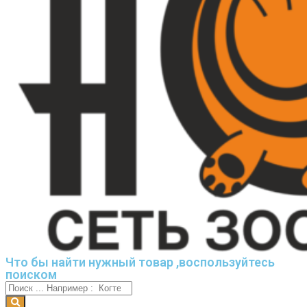
Что бы найти нужный товар ,воспользуйтесь
поиском