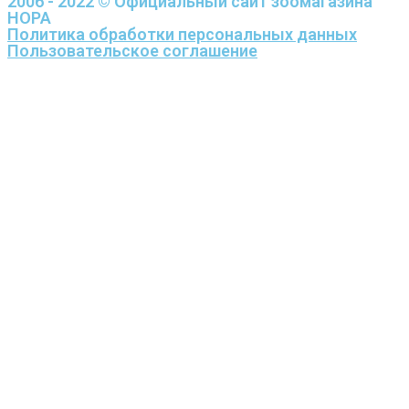
2006 - 2022 © Официальный сайт зоомагазина
НОРА
Политика обработки персональных данных
Пользовательское соглашение