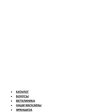
КАТАЛОГ
БОНУСЫ
ВЕТКЛИНИКА
НАШИ МАГАЗИНЫ
ФРАНШИЗА