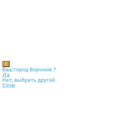
X
Ваш город Воронеж ?
Да
Нет, выбрать другой
Сочи