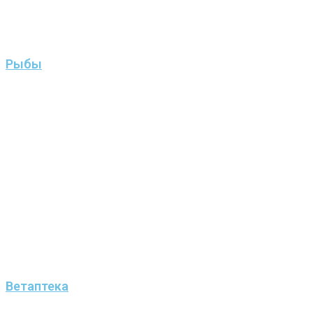
Рыбы
Ветаптека