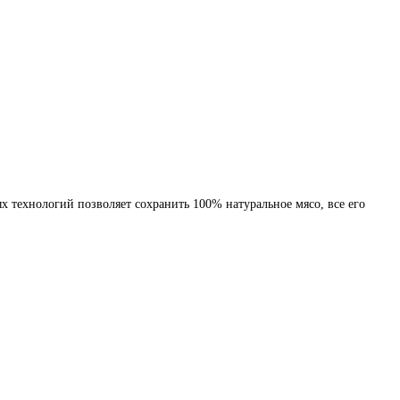
 технологий позволяет сохранить 100% натуральное мясо, все его