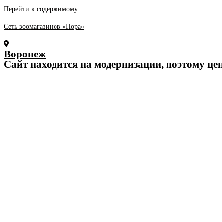
Перейти к содержимому
Сеть зоомагазинов «Нора»
Воронеж
Cайт находится на модернизации, поэтому це