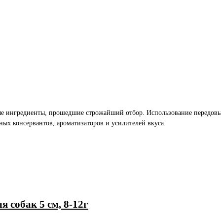
ые ингредиенты, прошедшие строжайший отбор. Использование передовых
ных консервантов, ароматизаторов и усилителей вкуса.
я собак 5 см, 8-12г