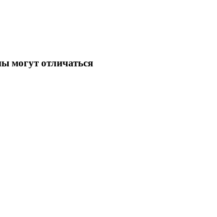
ны могут отличаться