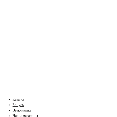
Каталог
Бонусы
Ветклиника
Наши магазины