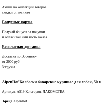
Акции на коллекции товаров
скидки оптовикам
Бонусные карты
Получай бонусы за покупки
и оплачивай ими часть заказа
Бесплатная доставка
Доставка по Воронежу
от 2000 руб.
Загрузка...
AlpenHof Колбаски баварские куриные для собак, 50 г.
Артикул:
A519
Категория:
ЛАКОМСТВА
Бренд
AlpenHof