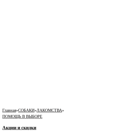
Главная
»
СОБАКИ
»
ЛАКОМСТВА
»
ПОМОЩЬ В ВЫБОРЕ
Акции и скидки