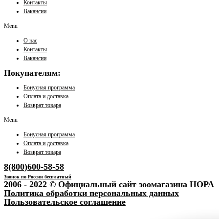
Контакты
Вакансии
Menu
О нас
Контакты
Вакансии
Покупателям:
Бонусная программа
Оплата и доставка
Возврат товара
Menu
Бонусная программа
Оплата и доставка
Возврат товара
8(800)600-58-58
Звонок по России бесплатный
2006 - 2022 © Официальный сайт зоомагазина НОРА
Политика обработки персональных данных
Пользовательское соглашение