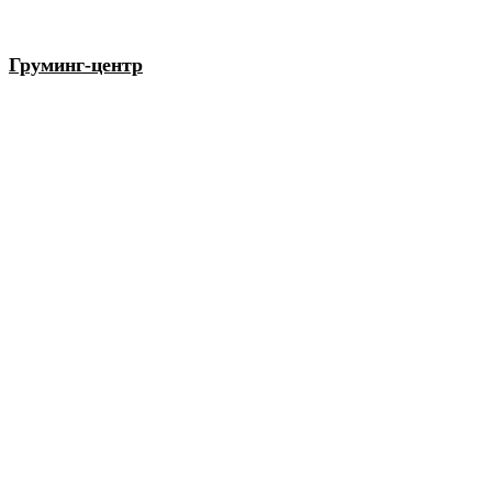
Груминг-центр