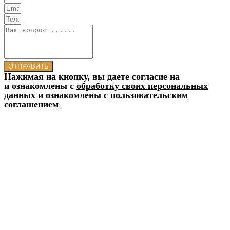
ОТПРАВИТЬ
Нажимая на кнопку, вы даете согласие на
и ознакомлены с
обработку своих персональных
данных
и ознакомлены с
пользовательским
соглашением