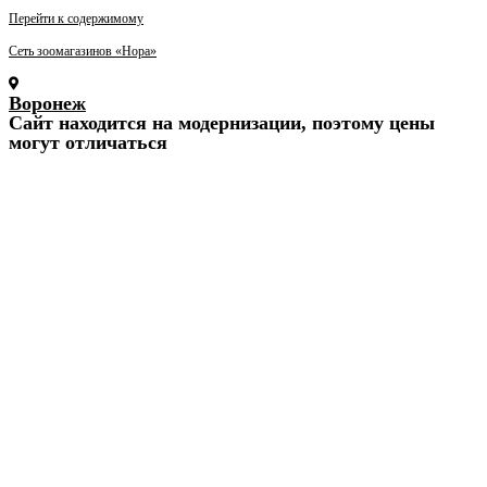
Перейти к содержимому
Сеть зоомагазинов «Нора»
Воронеж
Cайт находится на модернизации, поэтому цены
могут отличаться