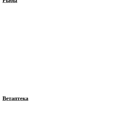
Рыбы
Ветаптека