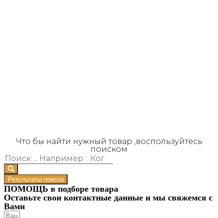
Что бы найти нужный товар ,воспользуйтесь
поиском
Результаты поиска
ПОМОЩЬ в подборе товара
Оставьте свои контактные данные и мы свяжемся с
Вами