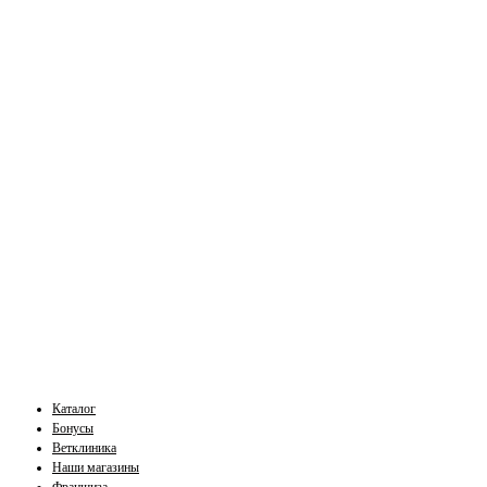
Каталог
Бонусы
Ветклиника
Наши магазины