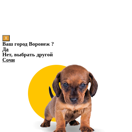
X
Ваш город Воронеж ?
Да
Нет, выбрать другой
Сочи