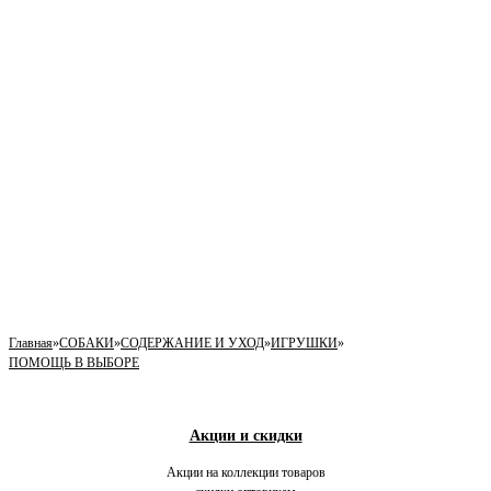
Главная
»
СОБАКИ
»
СОДЕРЖАНИЕ И УХОД
»
ИГРУШКИ
»
ПОМОЩЬ В ВЫБОРЕ
Акции и скидки
Акции на коллекции товаров