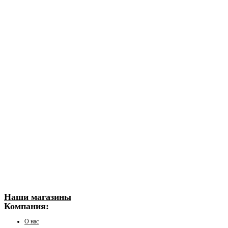
Наши магазины
Компания:
О нас