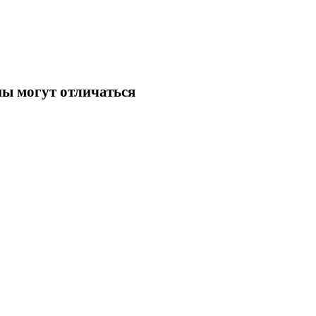
ны могут отличаться