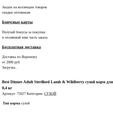
Акции на коллекции товаров
скидки оптовикам
Бонусные карты
Получай бонусы за покупки
и оплачивай ими часть заказа
Бесплатная доставка
Доставка по Воронежу
от 2000 руб.
Загрузка...
Best Dinner Adult Sterilised Lamb & Wildberry сухой корм
0,4 кг
Артикул:
75027
Категория:
СУХОЙ
Тип корма
сухой