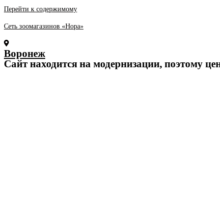
Перейти к содержимому
Сеть зоомагазинов «Нора»
Воронеж
Cайт находится на модернизации, поэтому це