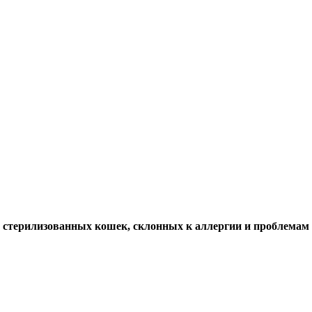
 для стерилизованных кошек, склонных к аллергии и проблемам