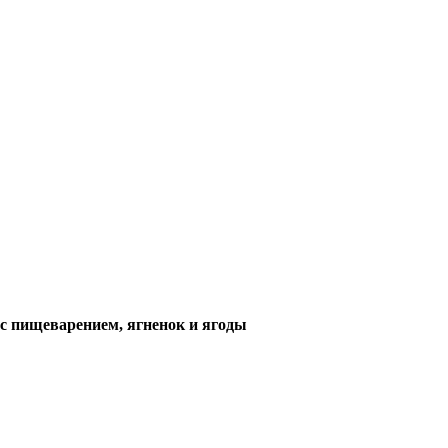
 с пищеварением, ягненок и ягоды