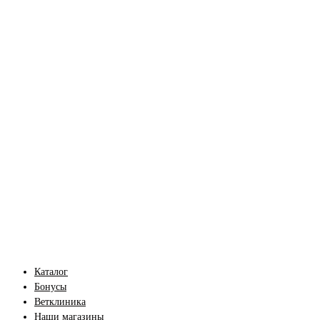
Каталог
Бонусы
Ветклиника
Наши магазины