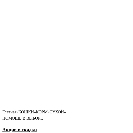
Главная
»
КОШКИ
»
КОРМ
»
СУХОЙ
»
ПОМОЩЬ В ВЫБОРЕ
Акции и скидки