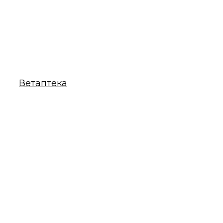
Ветаптека