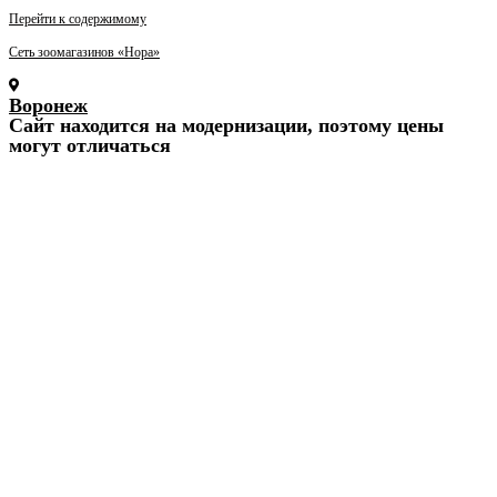
Перейти к содержимому
Сеть зоомагазинов «Нора»
Воронеж
Cайт находится на модернизации, поэтому цены
могут отличаться