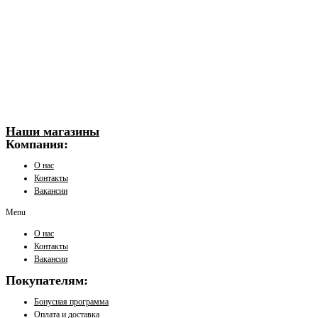
Наши магазины
Компания:
О нас
Контакты
Вакансии
Menu
О нас
Контакты
Вакансии
Покупателям:
Бонусная программа
Оплата и доставка