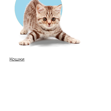
Кошки