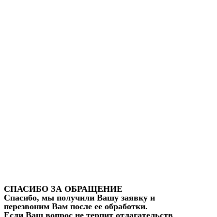
СПАСИБО ЗА ОБРАЩЕНИЕ
Спасибо, мы получили Вашу заявку и
перезвоним Вам после ее обработки.
Если Ваш вопрос не терпит отлагательств