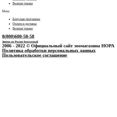
Возврат товара
Menu
Бонусная программа
Оплата и доставка
Возврат товара
8(800)600-58-58
Звонок по России бесплатный
2006 - 2022 © Официальный сайт зоомагазина НОРА
Политика обработки персональных данных
Пользовательское соглашение