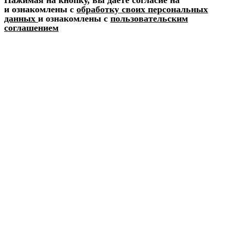
и ознакомлены с
обработку своих персональных
данных
и ознакомлены с
пользовательским
соглашением