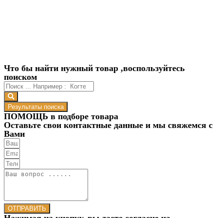
Что бы найти нужный товар ,воспользуйтесь
поиском
Результаты поиска
ПОМОЩЬ в подборе товара
Оставьте свои контактные данные и мы свяжемся с
Вами
ОТПРАВИТЬ
Нажимая на кнопку, вы даете согласие на