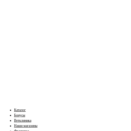
Каталог
Бонусы
Ветклиника
Наши магазины