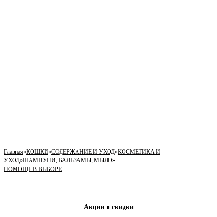
Главная
»
КОШКИ
»
СОДЕРЖАНИЕ И УХОД
»
КОСМЕТИКА И
УХОД
»
ШАМПУНИ, БАЛЬЗАМЫ, МЫЛО
»
ПОМОЩЬ В ВЫБОРЕ
Акции и скидки