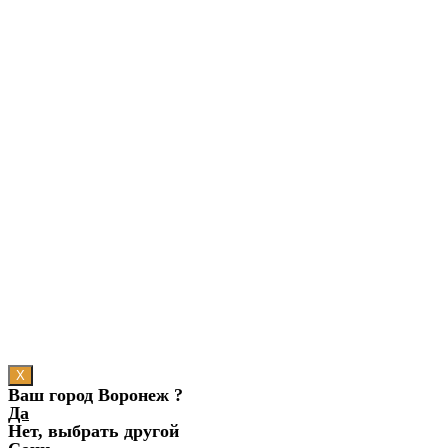
X
Ваш город Воронеж ?
Да
Нет, выбрать другой