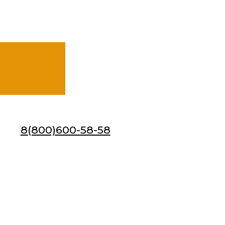
8(800)600-58-58