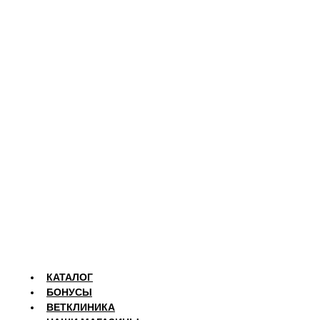
КАТАЛОГ
БОНУСЫ
ВЕТКЛИНИКА