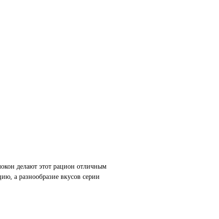
локон делают этот рацион отличным
ию, а разнообразие вкусов серии