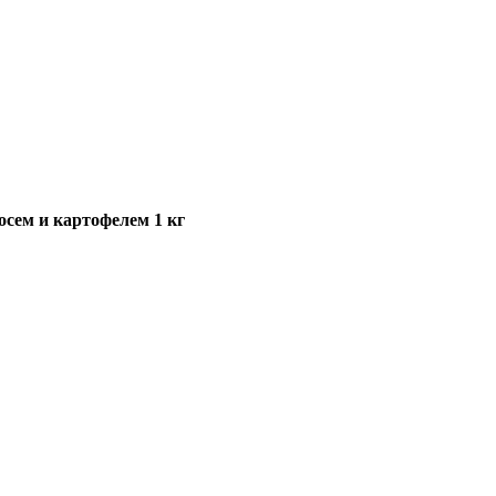
сосем и картофелем 1 кг