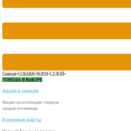
Главная
»
СОБАКИ
»
КОРМ
»
СУХОЙ
»
ПОМОЩЬ В ВЫБОРЕ
Акции и скидки
Акции на коллекции товаров
скидки оптовикам
Бонусные карты