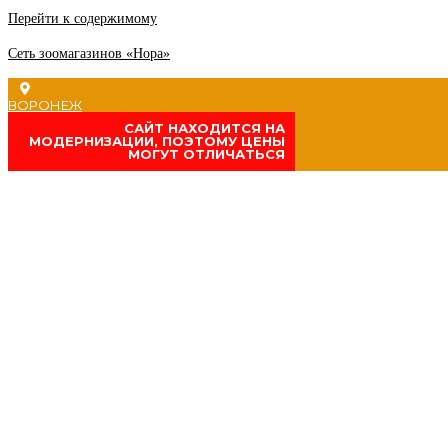
Перейти к содержимому
Сеть зоомагазинов «Нора»
ВОРОНЕЖ
CАЙТ НАХОДИТСЯ НА
МОДЕРНИЗАЦИИ, ПОЭТОМУ ЦЕНЫ
МОГУТ ОТЛИЧАТЬСЯ