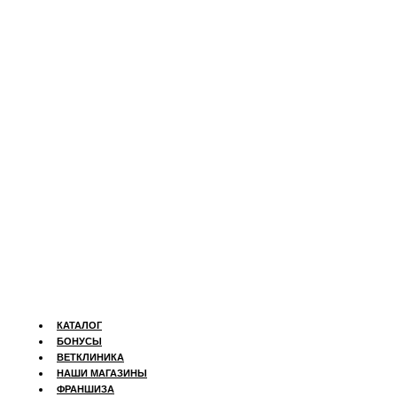
КАТАЛОГ
БОНУСЫ
ВЕТКЛИНИКА
НАШИ МАГАЗИНЫ
ФРАНШИЗА