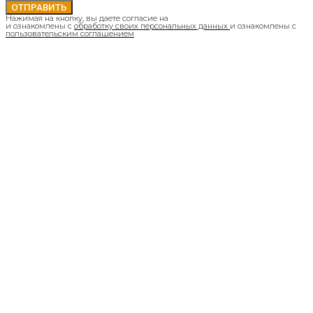
ОТПРАВИТЬ
Нажимая на кнопку, вы даете согласие на
и ознакомлены с
обработку своих персональных данных
и ознакомлены с
пользовательским соглашением