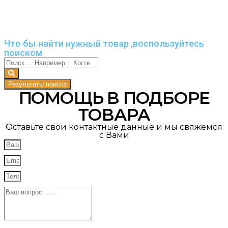
Что бы найти нужный товар ,воспользуйтесь
поиском
Результаты поиска
ПОМОЩЬ В ПОДБОРЕ
ТОВАРА
Оставьте свои контактные данные и мы свяжемся
с Вами