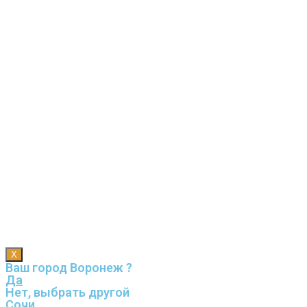
X
Ваш город Воронеж ?
Да
Нет, выбрать другой
Сочи