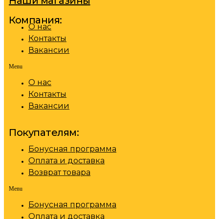
Наши магазины
Компания:
О нас
Контакты
Вакансии
Menu
О нас
Контакты
Вакансии
Покупателям:
Бонусная программа
Оплата и доставка
Возврат товара
Menu
Бонусная программа
Оплата и доставка