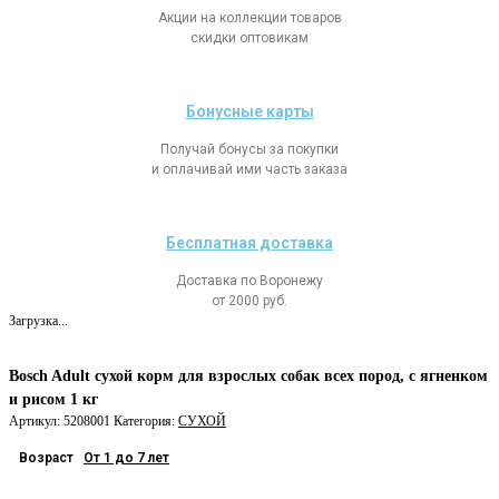
Акции на коллекции товаров
скидки оптовикам
Бонусные карты
Получай бонусы за покупки
и оплачивай ими часть заказа
Бесплатная доставка
Доставка по Воронежу
от 2000 руб.
Загрузка...
Bosch Adult сухой корм для взрослых собак всех пород, с ягненком
и рисом 1 кг
Артикул:
5208001
Категория:
СУХОЙ
Возраст
От 1 до 7 лет