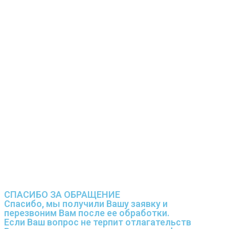
СПАСИБО ЗА ОБРАЩЕНИЕ
Спасибо, мы получили Вашу заявку и
перезвоним Вам после ее обработки.
Если Ваш вопрос не терпит отлагательств