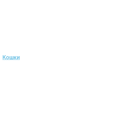
Кошки