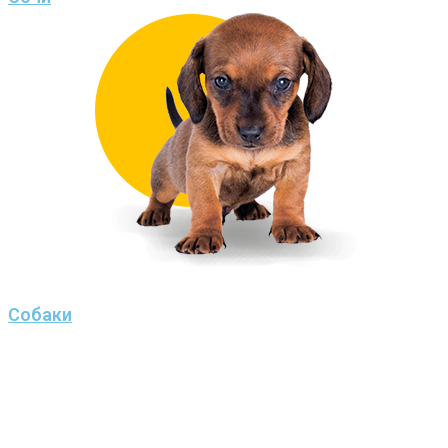
Собаки