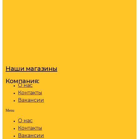
Наши магазины
Компания:
О нас
Контакты
Вакансии
Menu
О нас
Контакты
Вакансии