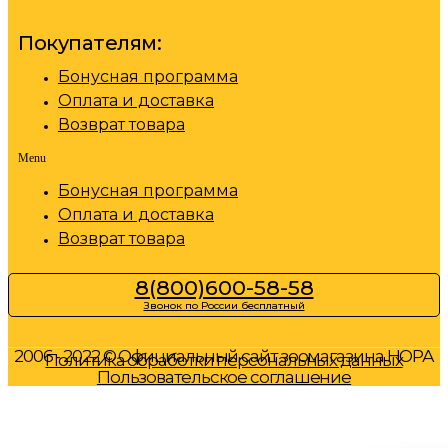
Покупателям:
Бонусная программа
Оплата и доставка
Возврат товара
Menu
Бонусная программа
Оплата и доставка
Возврат товара
8(800)600-58-58
Звонок по России бесплатный
2006 - 2022 © Официальный сайт зоомагазина НОРА
Политика обработки персональных данных
Пользовательское соглашение