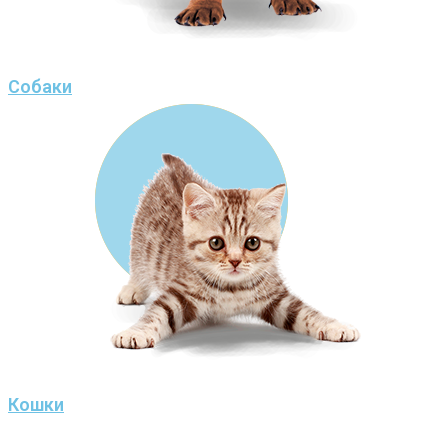
Собаки
Кошки