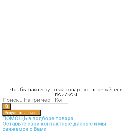
Что бы найти нужный товар ,воспользуйтесь
поиском
Результаты поиска
ПОМОЩЬ в подборе товара
Оставьте свои контактные данные и мы
свяжемся с Вами