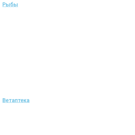
Рыбы
Ветаптека