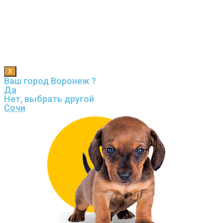
X
Ваш город Воронеж ?
Да
Нет, выбрать другой
Сочи