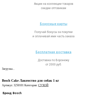
Акции на коллекции товаров
скидки оптовикам
Бонусные карты
Получай бонусы за покупки
и оплачивай ими часть заказа
Бесплатная доставка
Доставка по Воронежу
от 2000 руб.
Загрузка...
Bosch Cake Лакомство для собак 1 кг
Артикул:
3250101
Категория:
СУХОЙ
Бренд
Bosch