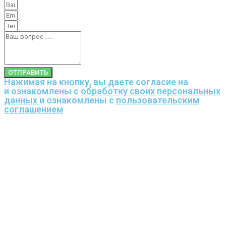
ОТПРАВИТЬ
Нажимая на кнопку, вы даете согласие на
и ознакомлены с
обработку своих персональных
данных
и ознакомлены с
пользовательским
соглашением