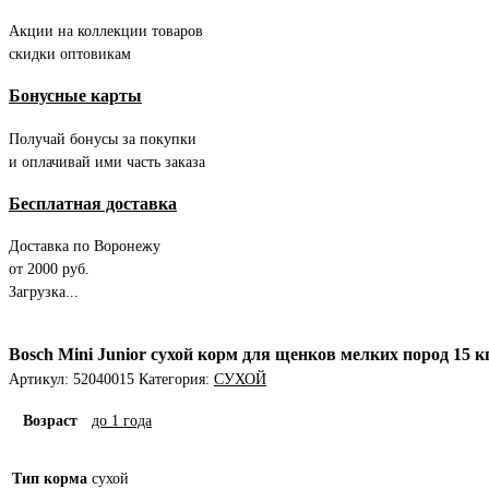
Акции на коллекции товаров
скидки оптовикам
Бонусные карты
Получай бонусы за покупки
и оплачивай ими часть заказа
Бесплатная доставка
Доставка по Воронежу
от 2000 руб.
Загрузка...
Bosch Mini Junior сухой корм для щенков мелких пород 15 к
Артикул:
52040015
Категория:
СУХОЙ
Возраст
до 1 года
Тип корма
сухой