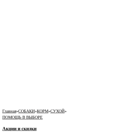
Главная
»
СОБАКИ
»
КОРМ
»
СУХОЙ
»
ПОМОЩЬ В ВЫБОРЕ
Акции и скидки