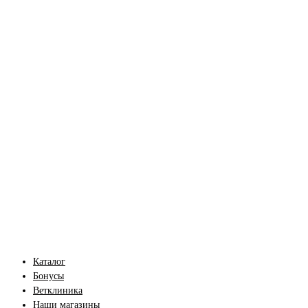
Каталог
Бонусы
Ветклиника
Наши магазины