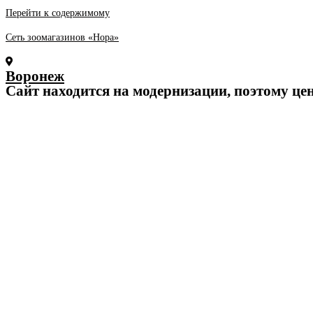
Перейти к содержимому
Сеть зоомагазинов «Нора»
Воронеж
Cайт находится на модернизации, поэтому це