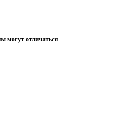
ны могут отличаться