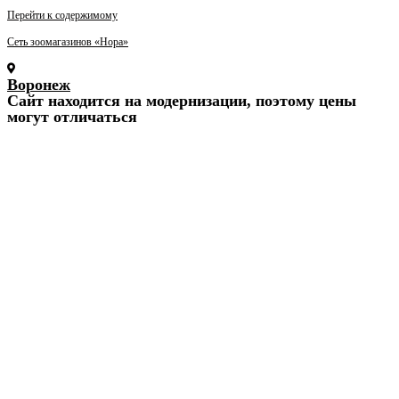
Перейти к содержимому
Сеть зоомагазинов «Нора»
Воронеж
Cайт находится на модернизации, поэтому цены
могут отличаться