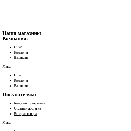
Наши магазины
Компания:
О нас
Контакты
Вакансии
Menu
О нас
Контакты
Вакансии
Покупателям:
Бонусная программа
Оплата и доставка
Возврат товара
Menu