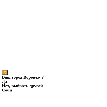
X
Ваш город Воронеж ?
Да
Нет, выбрать другой
Сочи