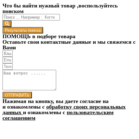
Что бы найти нужный товар ,воспользуйтесь
поиском
Результаты поиска
ПОМОЩЬ в подборе товара
Оставьте свои контактные данные и мы свяжемся с
Вами
ОТПРАВИТЬ
Нажимая на кнопку, вы даете согласие на
и ознакомлены с
обработку своих персональных
данных
и ознакомлены с
пользовательским
соглашением