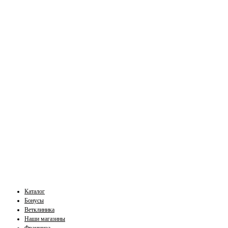
Каталог
Бонусы
Ветклиника
Наши магазины