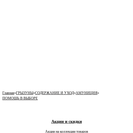
Главная
»
ГРЫЗУНЫ
»
СОДЕРЖАНИЕ И УХОД
»
АМУНИЦИЯ
»
ПОМОЩЬ В ВЫБОРЕ
Акции и скидки
Акции на коллекции товаров