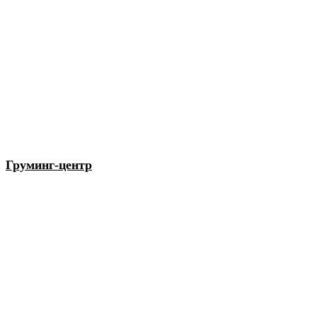
Груминг-центр