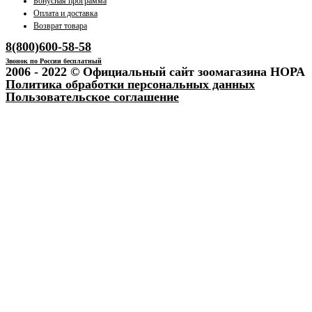
Бонусная программа
Оплата и доставка
Возврат товара
8(800)600-58-58
Звонок по России бесплатный
2006 - 2022 © Официальный сайт зоомагазина НОРА
Политика обработки персональных данных
Пользовательское соглашение