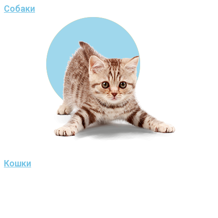
Собаки
Кошки