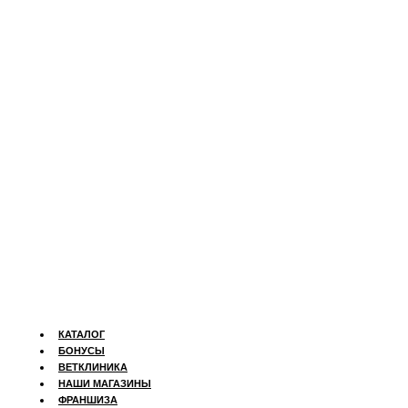
КАТАЛОГ
БОНУСЫ
ВЕТКЛИНИКА
НАШИ МАГАЗИНЫ
ФРАНШИЗА