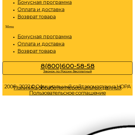
Бонусная программа
Оплата и доставка
Возврат товара
Menu
Бонусная программа
Оплата и доставка
Возврат товара
8(800)600-58-58
Звонок по России бесплатный
2006 - 2022 © Официальный сайт зоомагазина НОРА
Политика обработки персональных данных
Пользовательское соглашение