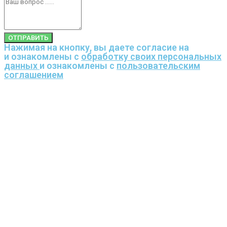
ОТПРАВИТЬ
Нажимая на кнопку, вы даете согласие на
и ознакомлены с
обработку своих персональных
данных
и ознакомлены с
пользовательским
соглашением