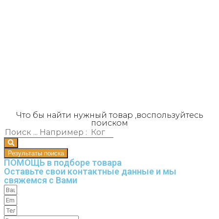
Что бы найти нужный товар ,воспользуйтесь
поиском
Результаты поиска
ПОМОЩЬ в подборе товара
Оставьте свои контактные данные и мы
свяжемся с Вами