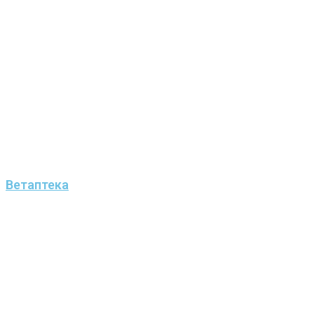
Ветаптека