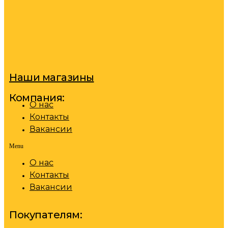
Наши магазины
Компания:
О нас
Контакты
Вакансии
Menu
О нас
Контакты
Вакансии
Покупателям: