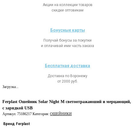
Акции на коллекции товаров
скидки оптовикам
Бонусные карты
Получай бонусы за покупки
и оплачивай ими часть заказа
Бесплатная доставка
Доставка по Воронежу
от 2000 руб.
Загрузка...
Ferplast Ошейник Solar Night M светоотражаюший и мерцающий,
с зарядкой USB
Артикул:
75186217
Категория:
ОШЕЙНИКИ
Бренд
Ferplast