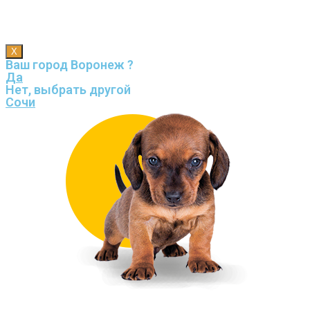
X
Ваш город Воронеж ?
Да
Нет, выбрать другой
Сочи