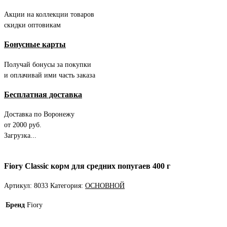
Акции на коллекции товаров
скидки оптовикам
Бонусные карты
Получай бонусы за покупки
и оплачивай ими часть заказа
Бесплатная доставка
Доставка по Воронежу
от 2000 руб.
Загрузка...
Fiory Classic корм для средних попугаев 400 г
Артикул:
8033
Категория:
ОСНОВНОЙ
Бренд
Fiory