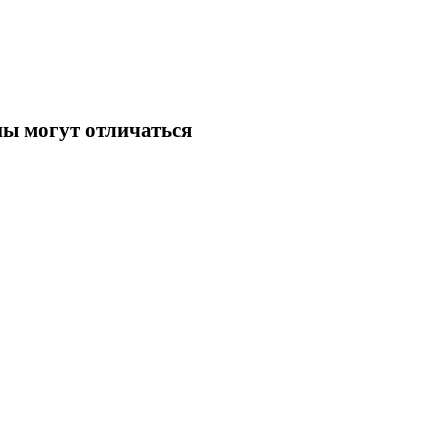
ны могут отличаться