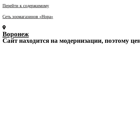
Перейти к содержимому
Сеть зоомагазинов «Нора»
Воронеж
Cайт находится на модернизации, поэтому це