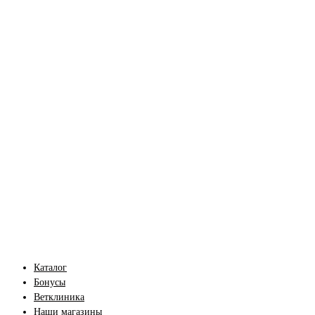
Каталог
Бонусы
Ветклиника
Наши магазины