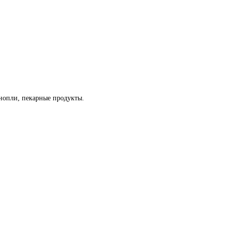
онопли, пекарные продукты.