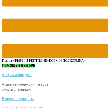
Главная
»
РЫБЫ И РЕПТИЛИИ
»
КОРМ И ПОДКОРМКА
»
ПОМОЩЬ В ВЫБОРЕ
Акции и скидки
Акции на коллекции товаров
скидки оптовикам
Бонусные карты