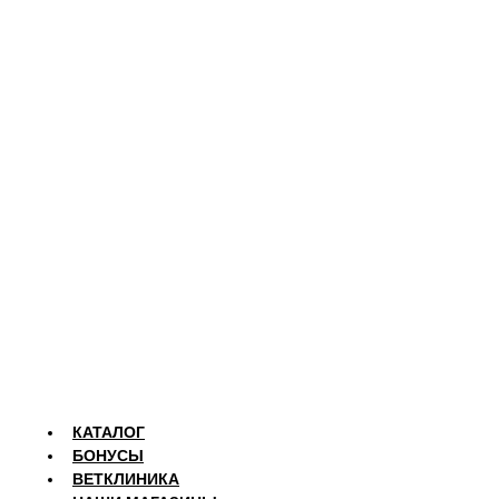
КАТАЛОГ
БОНУСЫ
ВЕТКЛИНИКА