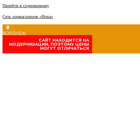
Перейти к содержимому
Сеть зоомагазинов «Нора»
ВОРОНЕЖ
CАЙТ НАХОДИТСЯ НА
МОДЕРНИЗАЦИИ, ПОЭТОМУ ЦЕНЫ
МОГУТ ОТЛИЧАТЬСЯ