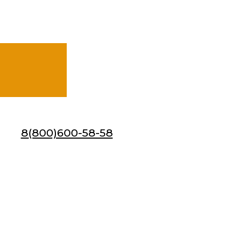
8(800)600-58-58