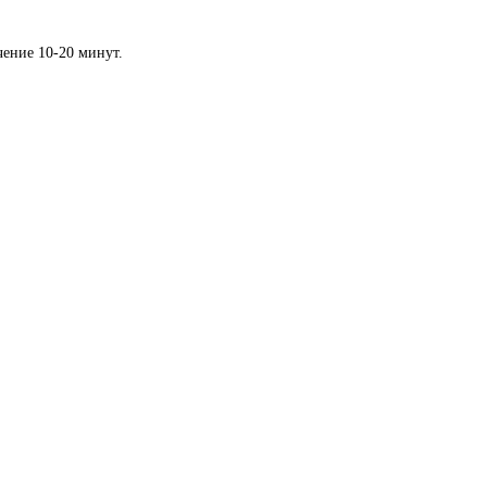
чение 10-20 минут.