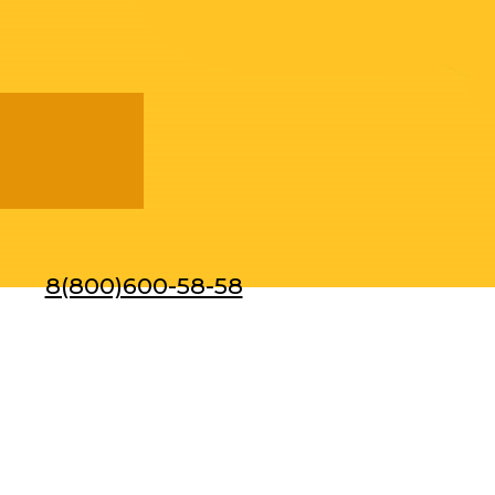
8(800)600-58-58