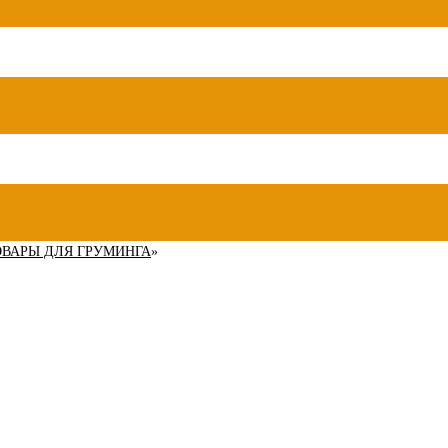
ОВАРЫ ДЛЯ ГРУМИНГА
»