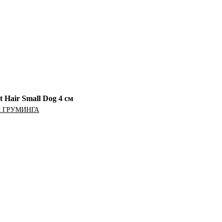
Hair Small Dog 4 см
 ГРУМИНГА