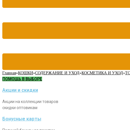
Главная
»
КОШКИ
»
СОДЕРЖАНИЕ И УХОД
»
КОСМЕТИКА И УХОД
»
Т
ПОМОЩЬ В ВЫБОРЕ
Акции и скидки
Акции на коллекции товаров
скидки оптовикам
Бонусные карты