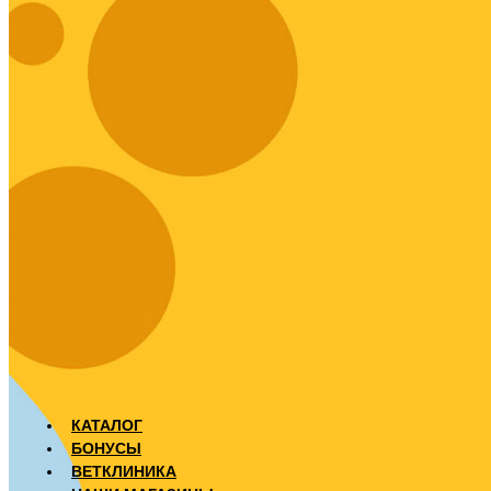
КАТАЛОГ
БОНУСЫ
ВЕТКЛИНИКА