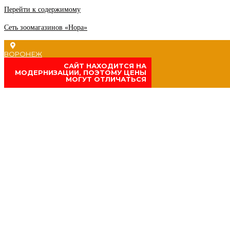
Перейти к содержимому
Сеть зоомагазинов «Нора»
ВОРОНЕЖ
CАЙТ НАХОДИТСЯ НА
МОДЕРНИЗАЦИИ, ПОЭТОМУ ЦЕНЫ
МОГУТ ОТЛИЧАТЬСЯ