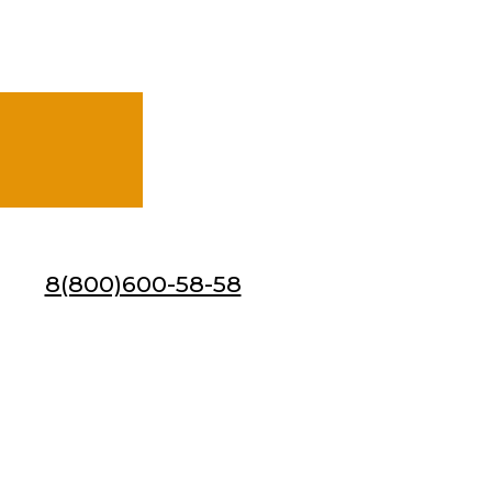
8(800)600-58-58