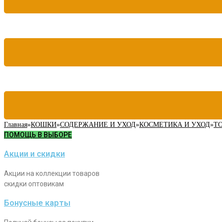
Главная
»
КОШКИ
»
СОДЕРЖАНИЕ И УХОД
»
КОСМЕТИКА И УХОД
»
Т
ПОМОЩЬ В ВЫБОРЕ
Акции и скидки
Акции на коллекции товаров
скидки оптовикам
Бонусные карты