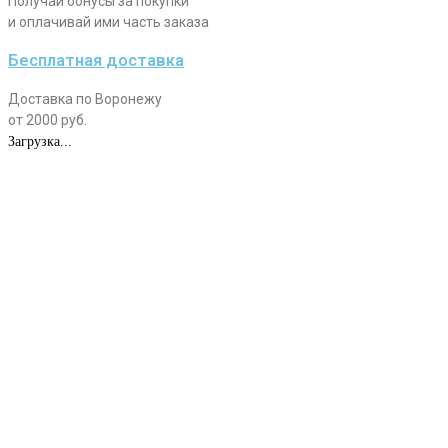
Получай бонусы за покупки
и оплачивай ими часть заказа
Бесплатная доставка
Доставка по Воронежу
от 2000 руб.
Загрузка...