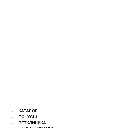
КАТАЛОГ
БОНУСЫ
ВЕТКЛИНИКА