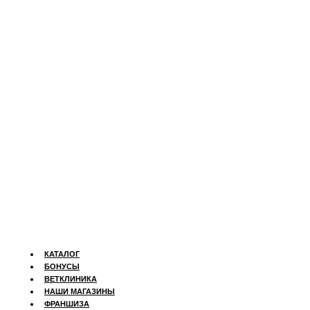
КАТАЛОГ
БОНУСЫ
ВЕТКЛИНИКА
НАШИ МАГАЗИНЫ
ФРАНШИЗА