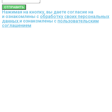
ОТПРАВИТЬ
Нажимая на кнопку, вы даете согласие на
и ознакомлены с
обработку своих персональных
данных
и ознакомлены с
пользовательским
соглашением