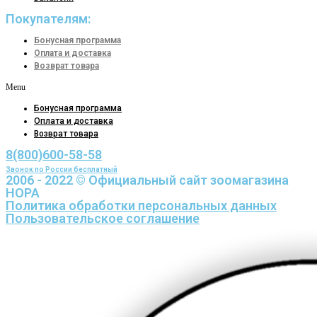
Покупателям:
Бонусная программа
Оплата и доставка
Возврат товара
Menu
Бонусная программа
Оплата и доставка
Возврат товара
8(800)600-58-58
Звонок по России бесплатный
2006 - 2022 © Официальный сайт зоомагазина
НОРА
Политика обработки персональных данных
Пользовательское соглашение