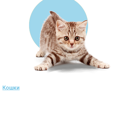
Кошки