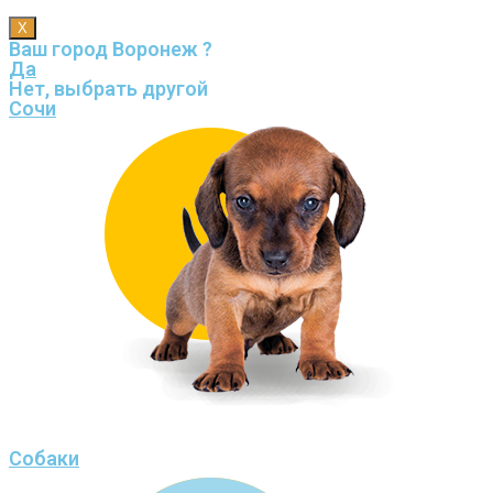
X
Ваш город Воронеж ?
Да
Нет, выбрать другой
Сочи
Собаки