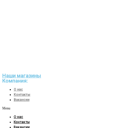
Наши магазины
Компания:
О нас
Контакты
Вакансии
Menu
О нас
Контакты
Вакансии