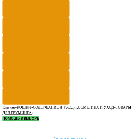
Главная
»
КОШКИ
»
СОДЕРЖАНИЕ И УХОД
»
КОСМЕТИКА И УХОД
»
ТОВАРЫ
ДЛЯ ГРУМИНГА
»
ПОМОЩЬ В ВЫБОРЕ