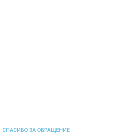
СПАСИБО ЗА ОБРАЩЕНИЕ