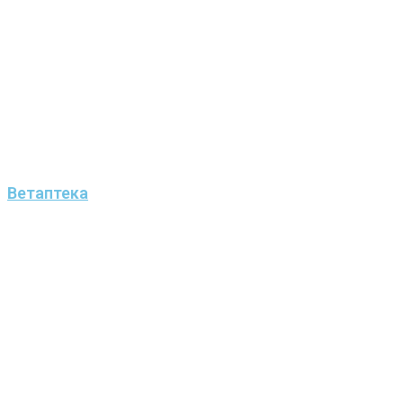
Ветаптека