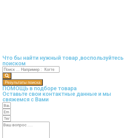
Что бы найти нужный товар ,воспользуйтесь
поиском
Результаты поиска
ПОМОЩЬ в подборе товара
Оставьте свои контактные данные и мы
свяжемся с Вами