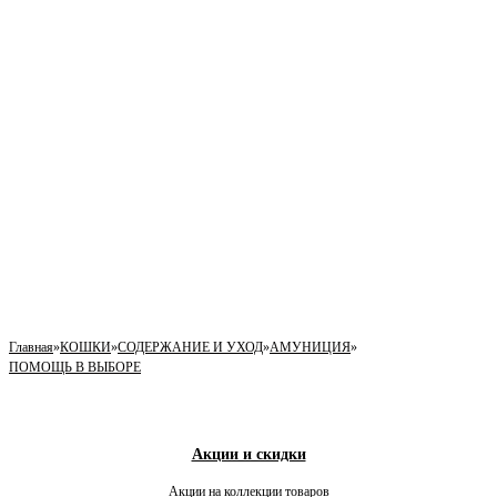
Главная
»
КОШКИ
»
СОДЕРЖАНИЕ И УХОД
»
АМУНИЦИЯ
»
ПОМОЩЬ В ВЫБОРЕ
Акции и скидки
Акции на коллекции товаров