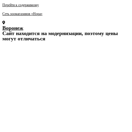
Перейти к содержимому
Сеть зоомагазинов «Нора»
Воронеж
Cайт находится на модернизации, поэтому цены
могут отличаться