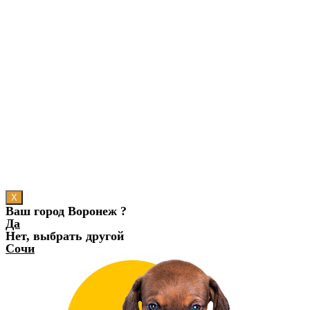
X
Ваш город Воронеж ?
Да
Нет, выбрать другой
Сочи