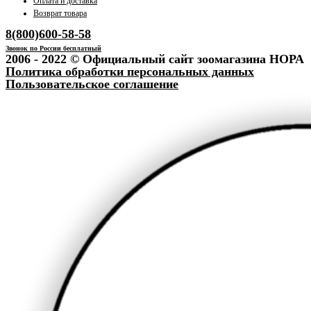
Оплата и доставка
Возврат товара
8(800)600-58-58
Звонок по России бесплатный
2006 - 2022 © Официальный сайт зоомагазина НОРА
Политика обработки персональных данных
Пользовательское соглашение