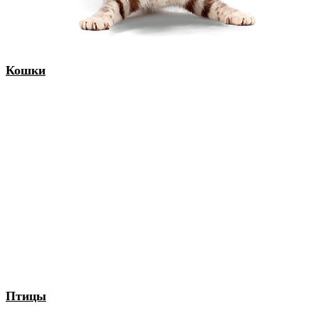
Кошки
Птицы