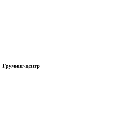
Груминг-центр