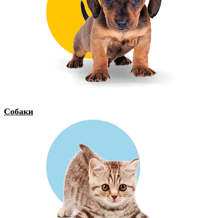
Собаки