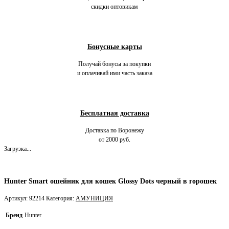
скидки оптовикам
Бонусные карты
Получай бонусы за покупки
и оплачивай ими часть заказа
Бесплатная доставка
Доставка по Воронежу
от 2000 руб.
Загрузка...
Hunter Smart ошейник для кошек Glossy Dots черный в горошек
Артикул:
92214
Категория:
АМУНИЦИЯ
Бренд
Hunter