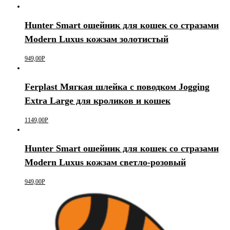
Hunter Smart ошейник для кошек со стразами
Modern Luxus кожзам золотистый
949,00
Р
Ferplast Мягкая шлейка с поводком Jogging
Extra Large для кроликов и кошек
1149,00
Р
Hunter Smart ошейник для кошек со стразами
Modern Luxus кожзам светло-розовый
949,00
Р