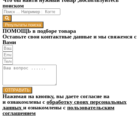
поиском
Результаты поиска
ПОМОЩЬ в подборе товара
Оставьте свои контактные данные и мы свяжемся с
Вами
ОТПРАВИТЬ
Нажимая на кнопку, вы даете согласие на
и ознакомлены с
обработку своих персональных
данных
и ознакомлены с
пользовательским
соглашением