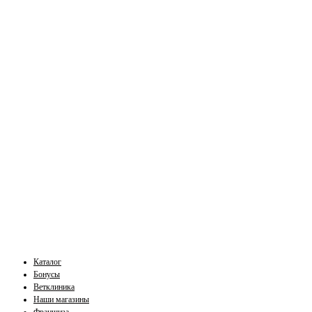
Каталог
Бонусы
Ветклиника
Наши магазины