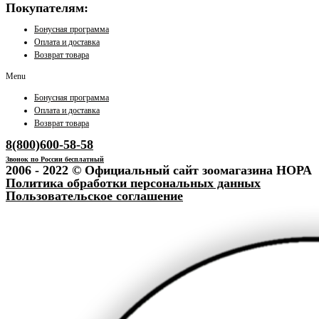
Покупателям:
Бонусная программа
Оплата и доставка
Возврат товара
Menu
Бонусная программа
Оплата и доставка
Возврат товара
8(800)600-58-58
Звонок по России бесплатный
2006 - 2022 © Официальный сайт зоомагазина НОРА
Политика обработки персональных данных
Пользовательское соглашение