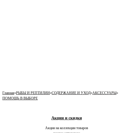
Главная
»
РЫБЫ И РЕПТИЛИИ
»
СОДЕРЖАНИЕ И УХОД
»
АКСЕССУАРЫ
»
ПОМОЩЬ В ВЫБОРЕ
Акции и скидки
Акции на коллекции товаров