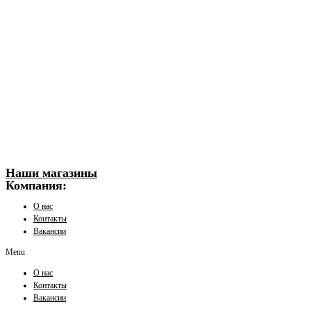
Наши магазины
Компания:
О нас
Контакты
Вакансии
Menu
О нас
Контакты
Вакансии