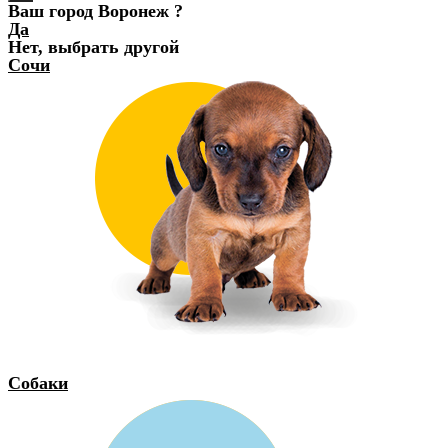
Ваш город Воронеж ?
Да
Нет, выбрать другой
Сочи
Собаки