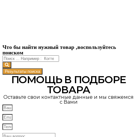
Что бы найти нужный товар ,воспользуйтесь
поиском
Результаты поиска
ПОМОЩЬ В ПОДБОРЕ
ТОВАРА
Оставьте свои контактные данные и мы свяжемся
с Вами