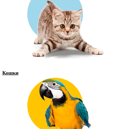
Кошки