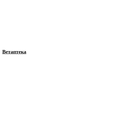
Ветаптека