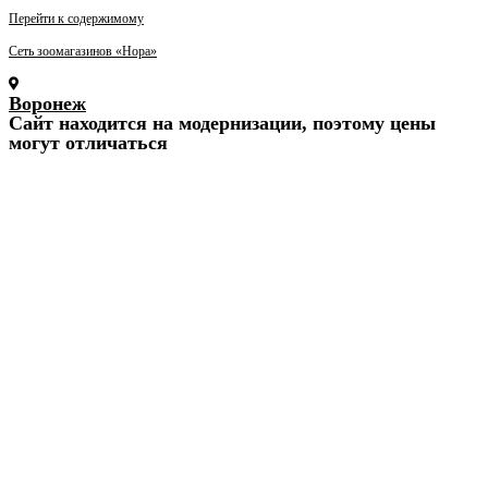
Перейти к содержимому
Сеть зоомагазинов «Нора»
Воронеж
Cайт находится на модернизации, поэтому цены
могут отличаться