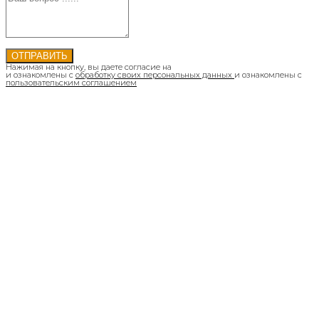
ОТПРАВИТЬ
Нажимая на кнопку, вы даете согласие на
и ознакомлены с
обработку своих персональных данных
и ознакомлены с
пользовательским соглашением