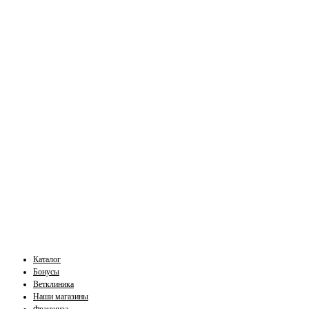
Каталог
Бонусы
Ветклиника
Наши магазины