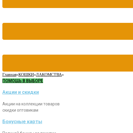
Главная
»
КОШКИ
»
ЛАКОМСТВА
»
ПОМОЩЬ В ВЫБОРЕ
Акции и скидки
Акции на коллекции товаров
скидки оптовикам
Бонусные карты