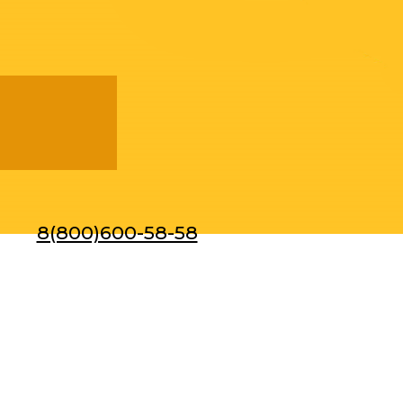
8(800)600-58-58