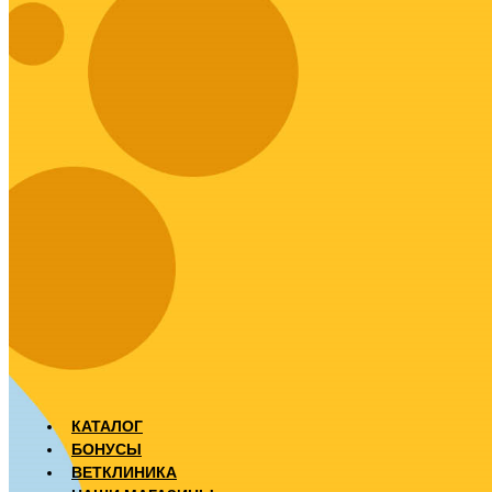
КАТАЛОГ
БОНУСЫ
ВЕТКЛИНИКА