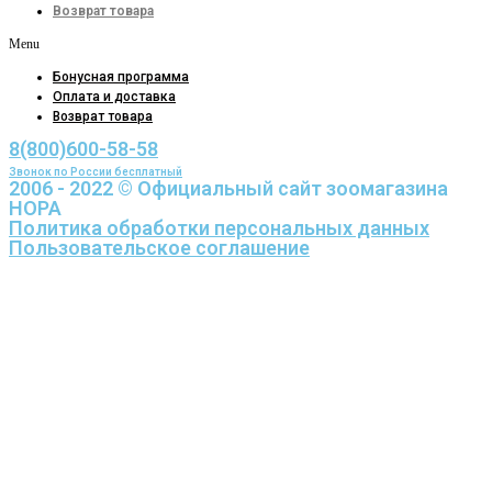
Возврат товара
Menu
Бонусная программа
Оплата и доставка
Возврат товара
8(800)600-58-58
Звонок по России бесплатный
2006 - 2022 © Официальный сайт зоомагазина
НОРА
Политика обработки персональных данных
Пользовательское соглашение