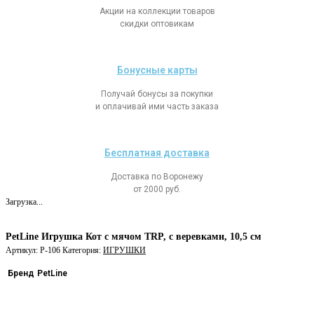
Акции на коллекции товаров
скидки оптовикам
Бонусные карты
Получай бонусы за покупки
и оплачивай ими часть заказа
Бесплатная доставка
Доставка по Воронежу
от 2000 руб.
Загрузка...
PetLine Игрушка Кот с мячом TRP, с веревками, 10,5 см
Артикул:
P-106
Категория:
ИГРУШКИ
Бренд
PetLine