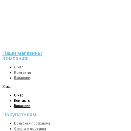
Наши магазины
Компания:
О нас
Контакты
Вакансии
Menu
О нас
Контакты
Вакансии
Покупателям:
Бонусная программа
Оплата и доставка