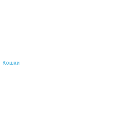
Кошки