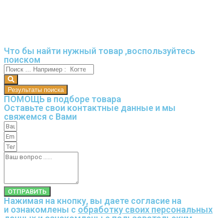
Что бы найти нужный товар ,воспользуйтесь
поиском
Результаты поиска
ПОМОЩЬ в подборе товара
Оставьте свои контактные данные и мы
свяжемся с Вами
ОТПРАВИТЬ
Нажимая на кнопку, вы даете согласие на
и ознакомлены с
обработку своих персональных