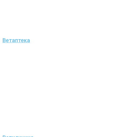
Ветаптека