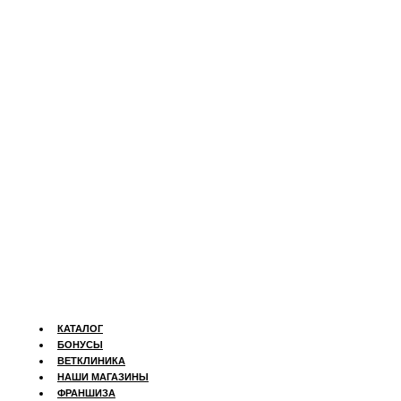
КАТАЛОГ
БОНУСЫ
ВЕТКЛИНИКА
НАШИ МАГАЗИНЫ
ФРАНШИЗА