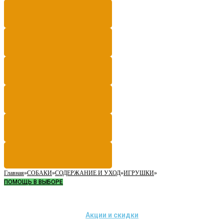
Главная
»
СОБАКИ
»
СОДЕРЖАНИЕ И УХОД
»
ИГРУШКИ
»
ПОМОЩЬ В ВЫБОРЕ
Акции и скидки