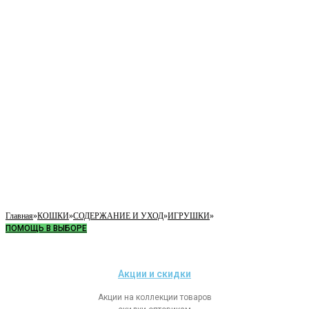
Главная
»
КОШКИ
»
СОДЕРЖАНИЕ И УХОД
»
ИГРУШКИ
»
ПОМОЩЬ В ВЫБОРЕ
Акции и скидки
Акции на коллекции товаров