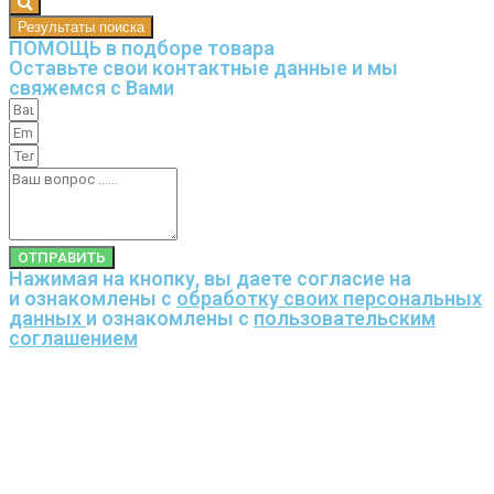
Результаты поиска
ПОМОЩЬ в подборе товара
Оставьте свои контактные данные и мы
свяжемся с Вами
ОТПРАВИТЬ
Нажимая на кнопку, вы даете согласие на
и ознакомлены с
обработку своих персональных
данных
и ознакомлены с
пользовательским
соглашением