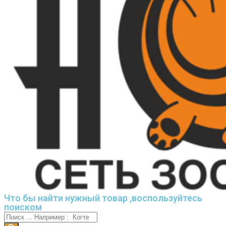
Что бы найти нужный товар ,воспользуйтесь
поиском