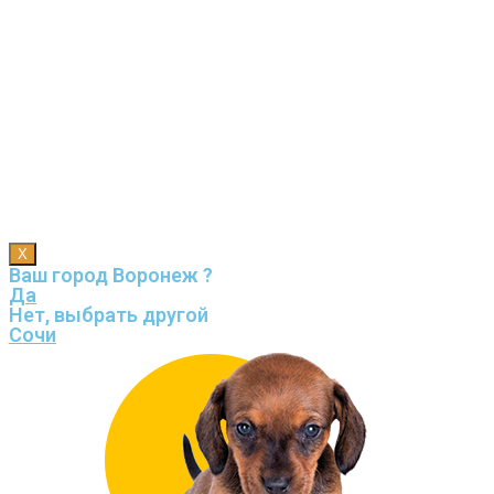
X
Ваш город Воронеж ?
Да
Нет, выбрать другой
Сочи