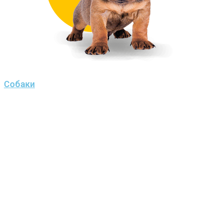
Собаки