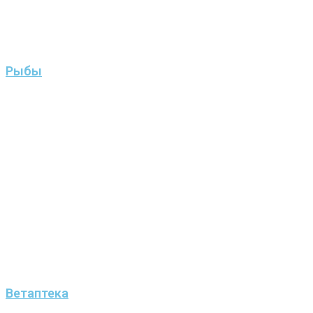
Рыбы
Ветаптека