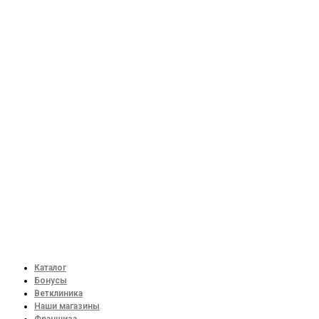
Каталог
Бонусы
Ветклиника
Наши магазины