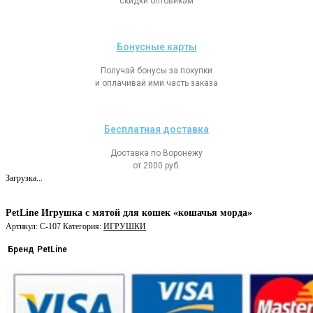
скидки оптовикам
Бонусные карты
Получай бонусы за покупки
и оплачивай ими часть заказа
Бесплатная доставка
Доставка по Воронежу
от 2000 руб.
Загрузка...
PetLine Игрушка с мятой для кошек «кошачья морда»
Артикул:
C-107
Категория:
ИГРУШКИ
Бренд
PetLine