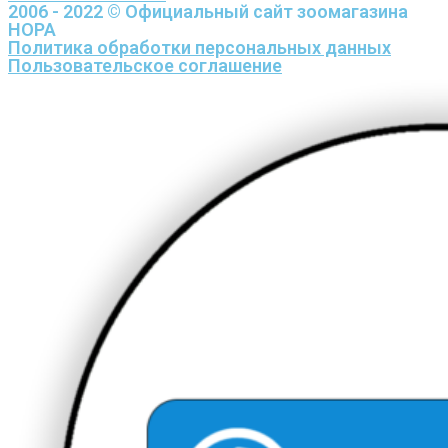
2006 - 2022 © Официальный сайт зоомагазина
НОРА
Политика обработки персональных данных
Пользовательское соглашение