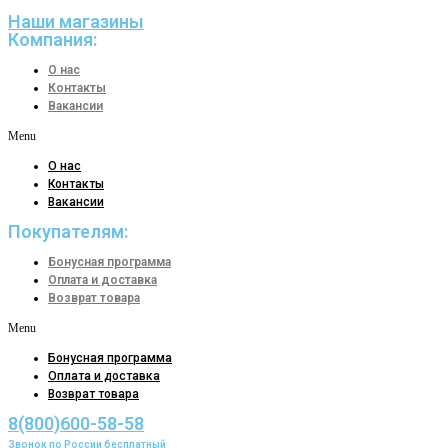
Наши магазины
Компания:
О нас
Контакты
Вакансии
Menu
О нас
Контакты
Вакансии
Покупателям:
Бонусная программа
Оплата и доставка
Возврат товара
Menu
Бонусная программа
Оплата и доставка
Возврат товара
8(800)600-58-58
Звонок по России бесплатный