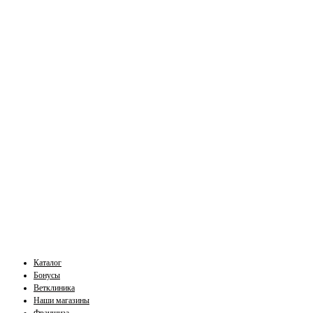
Каталог
Бонусы
Ветклиника
Наши магазины