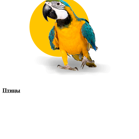
Птицы