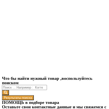
Что бы найти нужный товар ,воспользуйтесь
поиском
Результаты поиска
ПОМОЩЬ в подборе товара
Оставьте свои контактные данные и мы свяжемся с