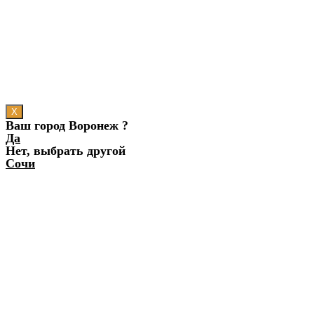
X
Ваш город Воронеж ?
Да
Нет, выбрать другой
Сочи