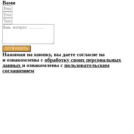
Вами
ОТПРАВИТЬ
Нажимая на кнопку, вы даете согласие на
и ознакомлены с
обработку своих персональных
данных
и ознакомлены с
пользовательским
соглашением