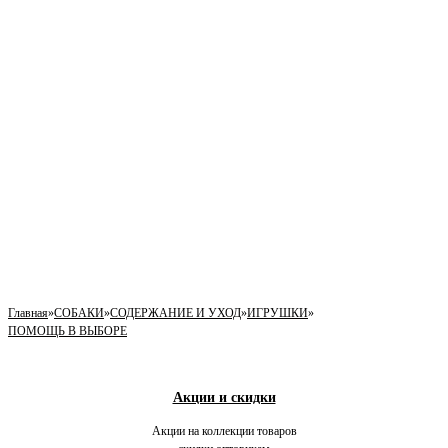
Главная
»
СОБАКИ
»
СОДЕРЖАНИЕ И УХОД
»
ИГРУШКИ
»
ПОМОЩЬ В ВЫБОРЕ
Акции и скидки
Акции на коллекции товаров