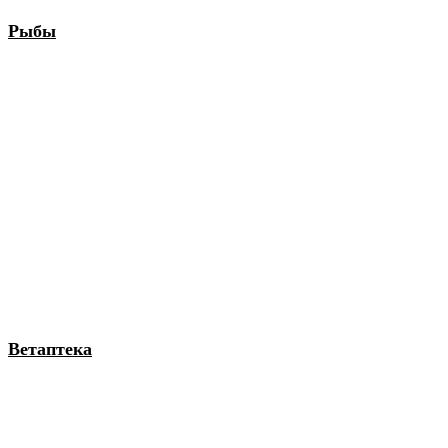
Рыбы
Ветаптека