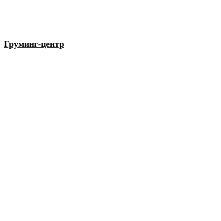
Груминг-центр