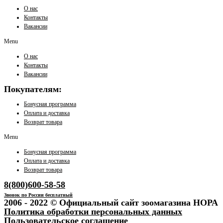
О нас
Контакты
Вакансии
Menu
О нас
Контакты
Вакансии
Покупателям:
Бонусная программа
Оплата и доставка
Возврат товара
Menu
Бонусная программа
Оплата и доставка
Возврат товара
8(800)600-58-58
Звонок по России бесплатный
2006 - 2022 © Официальный сайт зоомагазина НОРА
Политика обработки персональных данных
Пользовательское соглашение