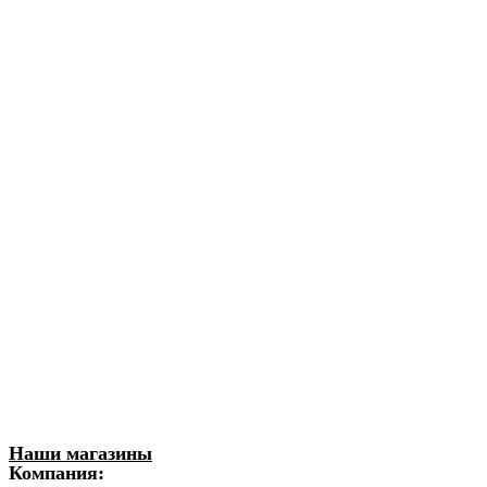
Наши магазины
Компания: