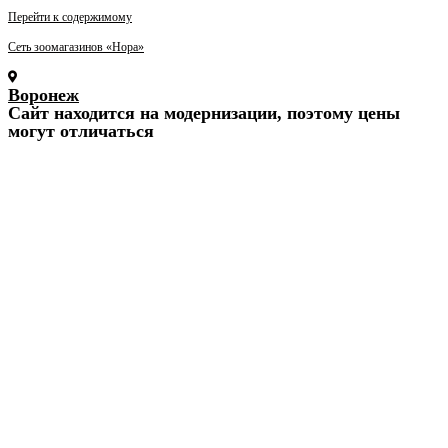
Перейти к содержимому
Сеть зоомагазинов «Нора»
Воронеж
Cайт находится на модернизации, поэтому цены
могут отличаться