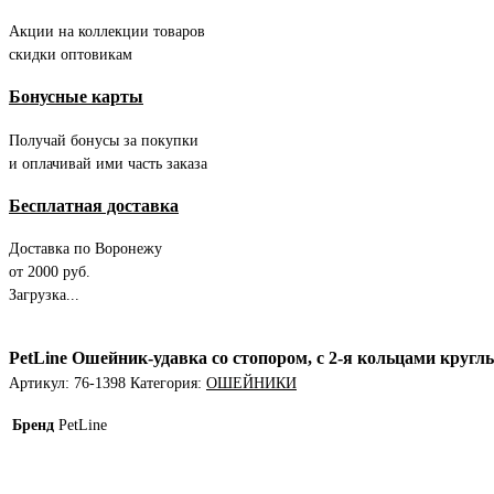
Акции на коллекции товаров
скидки оптовикам
Бонусные карты
Получай бонусы за покупки
и оплачивай ими часть заказа
Бесплатная доставка
Доставка по Воронежу
от 2000 руб.
Загрузка...
PetLine Ошейник-удавка со стопором, с 2-я кольцами круг
Артикул:
76-1398
Категория:
ОШЕЙНИКИ
Бренд
PetLine