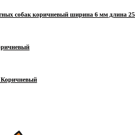
ых собак коричневый ширина 6 мм длина 25
коричневый
й Коричневый