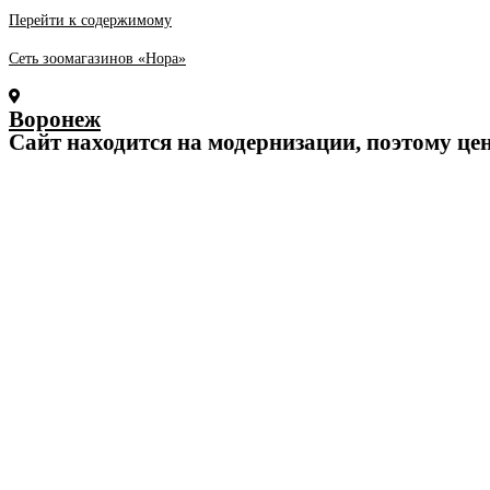
Перейти к содержимому
Сеть зоомагазинов «Нора»
Воронеж
Cайт находится на модернизации, поэтому це