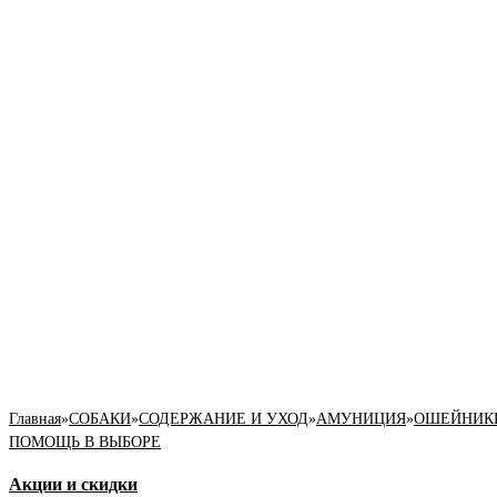
Главная
»
СОБАКИ
»
СОДЕРЖАНИЕ И УХОД
»
АМУНИЦИЯ
»
ОШЕЙНИК
ПОМОЩЬ В ВЫБОРЕ
Акции и скидки