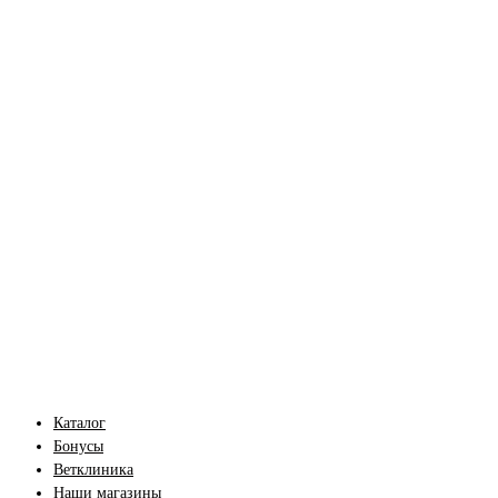
Каталог
Бонусы
Ветклиника
Наши магазины