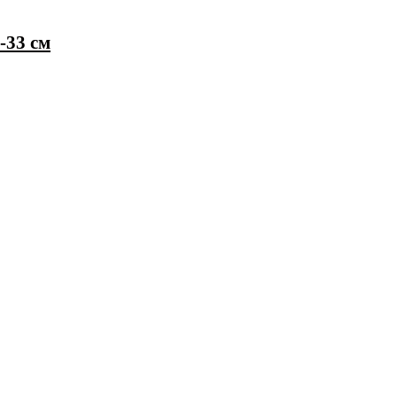
-33 см