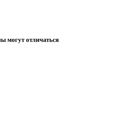
ны могут отличаться